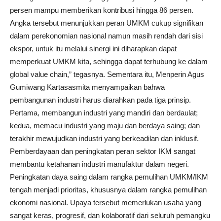
persen mampu memberikan kontribusi hingga 86 persen.
Angka tersebut menunjukkan peran UMKM cukup signifikan
dalam perekonomian nasional namun masih rendah dari sisi
ekspor, untuk itu melalui sinergi ini diharapkan dapat
memperkuat UMKM kita, sehingga dapat terhubung ke dalam
global value chain,” tegasnya. Sementara itu, Menperin Agus
Gumiwang Kartasasmita menyampaikan bahwa
pembangunan industri harus diarahkan pada tiga prinsip.
Pertama, membangun industri yang mandiri dan berdaulat;
kedua, memacu industri yang maju dan berdaya saing; dan
terakhir mewujudkan industri yang berkeadilan dan inklusif.
Pemberdayaan dan peningkatan peran sektor IKM sangat
membantu ketahanan industri manufaktur dalam negeri.
Peningkatan daya saing dalam rangka pemulihan UMKM/IKM
tengah menjadi prioritas, khususnya dalam rangka pemulihan
ekonomi nasional. Upaya tersebut memerlukan usaha yang
sangat keras, progresif, dan kolaboratif dari seluruh pemangku