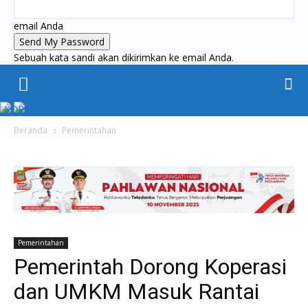
email Anda
Sebuah kata sandi akan dikirimkan ke email Anda.
KORAN PELITA
Beranda
Pemerintahan
Pemerintahan
Pemerintah Dorong Koperasi
dan UMKM Masuk Rantai