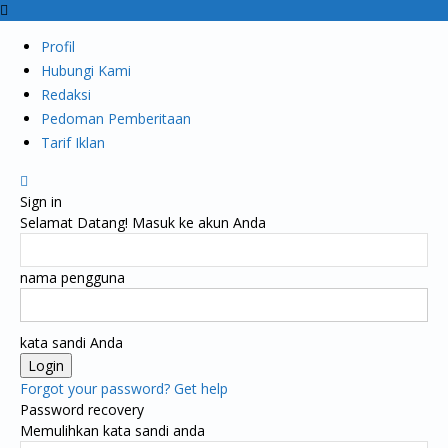
Profil
Hubungi Kami
Redaksi
Pedoman Pemberitaan
Tarif Iklan
Sign in
Selamat Datang! Masuk ke akun Anda
nama pengguna
kata sandi Anda
Forgot your password? Get help
Password recovery
Memulihkan kata sandi anda