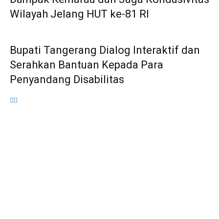
Wilayah Jelang HUT ke-81 RI
Bupati Tangerang Dialog Interaktif dan
Serahkan Bantuan Kepada Para
Penyandang Disabilitas