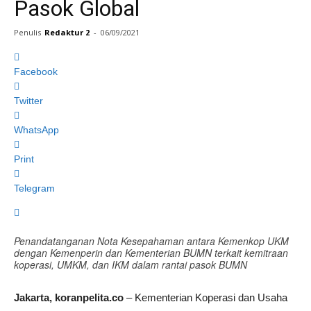
Pasok Global
Penulis
Redaktur 2
-
06/09/2021
Facebook
Twitter
WhatsApp
Print
Telegram
Penandatanganan Nota Kesepahaman antara Kemenkop UKM
dengan Kemenperin dan Kementerian BUMN terkait kemitraan
koperasi, UMKM, dan IKM dalam rantai pasok BUMN
Jakarta, koranpelita.co
– Kementerian Koperasi dan Usaha