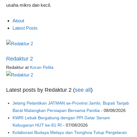
usaha mikro dan kecil.
About
Latest Posts
Redaktur 2
Redaktur
at
Koran Pelita
Latest posts by Redaktur 2
(
see all
)
Jelang Pelantikan JATMAN se-Provinsi Jambi, Bupati Tanjab
Barat Matangkan Persiapan Bersama Panitia
- 08/08/2026
KWRI Lebak Bergabung dengan PPI Gelar Senam
Kebugaran HUT ke-81 RI
- 07/08/2026
Kolaborasi Budaya Melayu dan Tionghoa Tutup Pergelaran