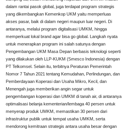
dalam rantai pasok global, juga terdapat program strategis
yang dikembangkan Kemenkop UKM yaitu memperluas
akses pasar, baik di dalam negeri maupun luar negeri. Di
antaranya, melalui program digitalisasi UMKM, hingga
memperkuat lokal brand agar bisa go global. Langkah nyata
untuk menerapkan program ini salah satunya dengan
Pengembangan UKM Masa Depan berbasis teknologi seperti
yang dilakukan oleh LLP-KUKM (Smesco Indonesia) dengan
PT Telkomsel. Selain itu, terbitnya Peraturan Pemerintah
Nomor 7 Tahun 2021 tentang Kemudahan, Perlindungan, dan
Pemberdayaan Koperasi dan Usaha Mikro, Kecil, dan
Menengah juga memberikan angin segar untuk
pengembangan koperasi dan UMKM di tanah air, di antaranya
optimalisasi belanja kementerian/lembaga 40 persen untuk
menyerap produk UMKM, memastikan 30 persen dari
infrastruktur publik untuk tempat usaha UMKM, serta
mendorong kemitraan strategis antara usaha besar dengan