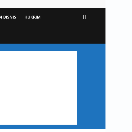
 BISNIS
HUKRIM