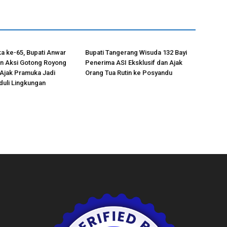
a ke-65, Bupati Anwar
Bupati Tangerang Wisuda 132 Bayi
in Aksi Gotong Royong
Penerima ASI Eksklusif dan Ajak
Ajak Pramuka Jadi
Orang Tua Rutin ke Posyandu
uli Lingkungan