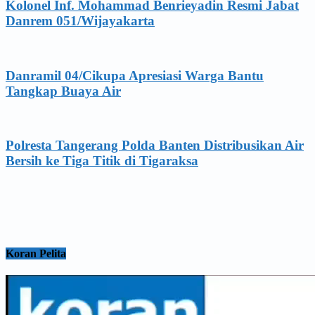
Kolonel Inf. Mohammad Benrieyadin Resmi Jabat
Danrem 051/Wijayakarta
Danramil 04/Cikupa Apresiasi Warga Bantu
Tangkap Buaya Air
Polresta Tangerang Polda Banten Distribusikan Air
Bersih ke Tiga Titik di Tigaraksa
Koran Pelita