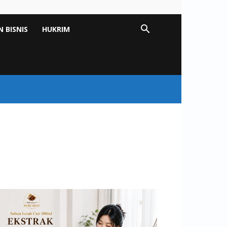
 BISNIS
HUKRIM