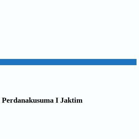
m Perdanakusuma I Jaktim