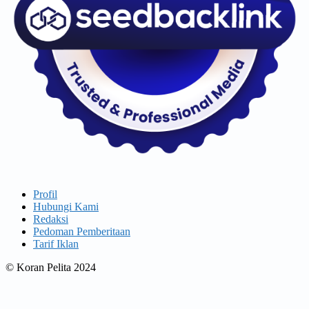
Profil
Hubungi Kami
Redaksi
Pedoman Pemberitaan
Tarif Iklan
© Koran Pelita 2024