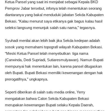
Ketua Pansel yang saat ini menjabat sebagai Kepala BKD
Pemprov Jabar tersebut, infonya telah menentukan seorang
diantaranya yang bakal menduduki jabatan Sekda Kabupaten
Bekasi. “Kalau menurut saya etikanya gak bagus kalau hasil
seleksi langsung menunjuk salah satu nama,” tegasnya.
Syuhadi menilai akan lebih baik jika Sekda kedepan adalah
sosok yang memahami topografi wilayah Kabupaten Bekasi.
“Meski Ketua Pansel telah menyebutkan tiga nama
(Carwinda, Dedi Supriadi, Sutiaresmulyawan). Namun Bupati
mempunyai hak menentukan lain, karena pansel ditugaskan
oleh Bupati. Bupati Bekasi memiliki kewenangan dengan hak
prerogatifnya,” ungkapnya.
Seperti diberikan di salah satu media online, Yerry
mengatakan bahwa Calon Sekda Kabupaten Bekasi
merupakan kewenangan Bupati selaku Kepala Daerah,