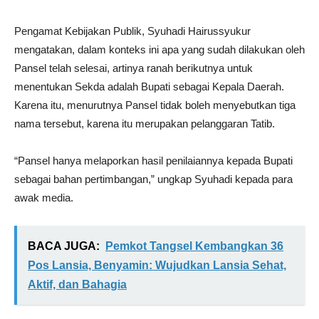
Pengamat Kebijakan Publik, Syuhadi Hairussyukur
mengatakan, dalam konteks ini apa yang sudah dilakukan oleh
Pansel telah selesai, artinya ranah berikutnya untuk
menentukan Sekda adalah Bupati sebagai Kepala Daerah.
Karena itu, menurutnya Pansel tidak boleh menyebutkan tiga
nama tersebut, karena itu merupakan pelanggaran Tatib.
“Pansel hanya melaporkan hasil penilaiannya kepada Bupati
sebagai bahan pertimbangan,” ungkap Syuhadi kepada para
awak media.
BACA JUGA:
Pemkot Tangsel Kembangkan 36
Pos Lansia, Benyamin: Wujudkan Lansia Sehat,
Aktif, dan Bahagia