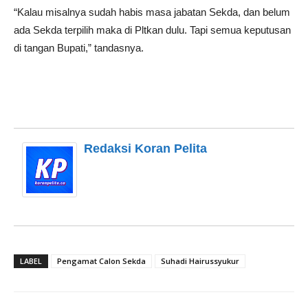
“Kalau misalnya sudah habis masa jabatan Sekda, dan belum
ada Sekda terpilih maka di Pltkan dulu. Tapi semua keputusan
di tangan Bupati,” tandasnya.
Redaksi Koran Pelita
LABEL
Pengamat Calon Sekda
Suhadi Hairussyukur