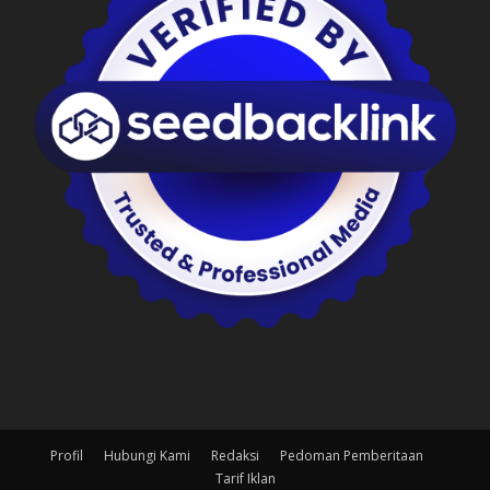
Profil
Hubungi Kami
Redaksi
Pedoman Pemberitaan
Tarif Iklan