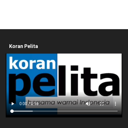
Koran Pelita