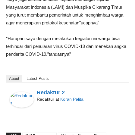
Masyarakat Indonesia (LAMI) dan Muspika Cikarang Timur
yang turut membantu pemerintah untuk menghimbau warga
agar menerapkan protokol kesehatan”ucapnya”
“Harapan saya dengan melakukan kegiatan ini warga bisa
terhindar dari penularan virus COVID-19 dan menekan angka
penderita COVID-19,”tandasnya”
About
Latest Posts
Redaktur 2
Redaktur
at
Koran Pelita