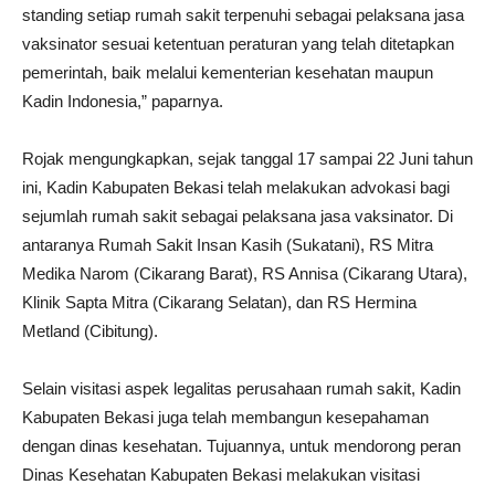
standing setiap rumah sakit terpenuhi sebagai pelaksana jasa
vaksinator sesuai ketentuan peraturan yang telah ditetapkan
pemerintah, baik melalui kementerian kesehatan maupun
Kadin Indonesia,” paparnya.
Rojak mengungkapkan, sejak tanggal 17 sampai 22 Juni tahun
ini, Kadin Kabupaten Bekasi telah melakukan advokasi bagi
sejumlah rumah sakit sebagai pelaksana jasa vaksinator. Di
antaranya Rumah Sakit Insan Kasih (Sukatani), RS Mitra
Medika Narom (Cikarang Barat), RS Annisa (Cikarang Utara),
Klinik Sapta Mitra (Cikarang Selatan), dan RS Hermina
Metland (Cibitung).
Selain visitasi aspek legalitas perusahaan rumah sakit, Kadin
Kabupaten Bekasi juga telah membangun kesepahaman
dengan dinas kesehatan. Tujuannya, untuk mendorong peran
Dinas Kesehatan Kabupaten Bekasi melakukan visitasi