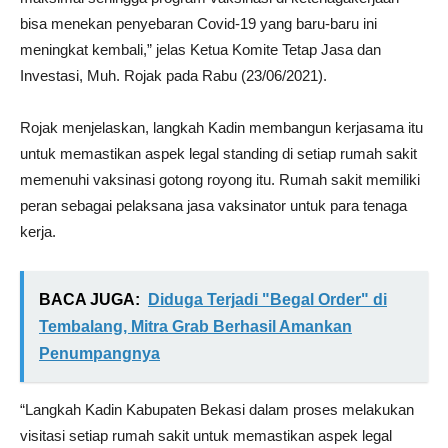
bisa menekan penyebaran Covid-19 yang baru-baru ini
meningkat kembali,” jelas Ketua Komite Tetap Jasa dan
Investasi, Muh. Rojak pada Rabu (23/06/2021).
Rojak menjelaskan, langkah Kadin membangun kerjasama itu
untuk memastikan aspek legal standing di setiap rumah sakit
memenuhi vaksinasi gotong royong itu. Rumah sakit memiliki
peran sebagai pelaksana jasa vaksinator untuk para tenaga
kerja.
BACA JUGA:
Diduga Terjadi "Begal Order" di
Tembalang, Mitra Grab Berhasil Amankan
Penumpangnya
“Langkah Kadin Kabupaten Bekasi dalam proses melakukan
visitasi setiap rumah sakit untuk memastikan aspek legal