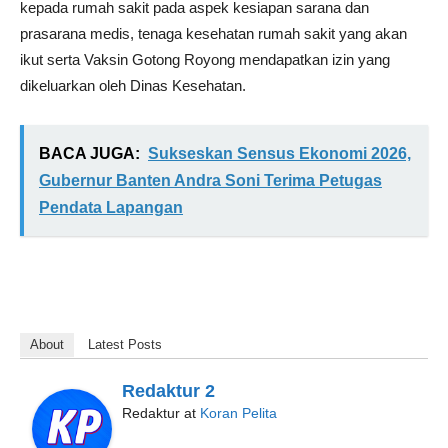
kepada rumah sakit pada aspek kesiapan sarana dan
prasarana medis, tenaga kesehatan rumah sakit yang akan
ikut serta Vaksin Gotong Royong mendapatkan izin yang
dikeluarkan oleh Dinas Kesehatan.
BACA JUGA:
Sukseskan Sensus Ekonomi 2026,
Gubernur Banten Andra Soni Terima Petugas
Pendata Lapangan
About
Latest Posts
Redaktur 2
Redaktur
at
Koran Pelita