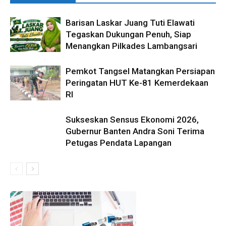
Barisan Laskar Juang Tuti Elawati
Tegaskan Dukungan Penuh, Siap
Menangkan Pilkades Lambangsari
Pemkot Tangsel Matangkan Persiapan
Peringatan HUT Ke-81 Kemerdekaan
RI
Sukseskan Sensus Ekonomi 2026,
Gubernur Banten Andra Soni Terima
Petugas Pendata Lapangan