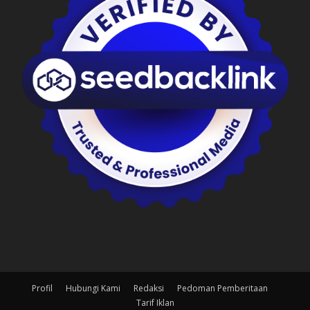
Profil
Hubungi Kami
Redaksi
Pedoman Pemberitaan
Tarif Iklan