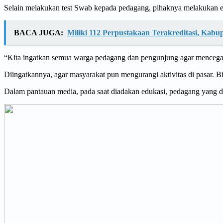
Selain melakukan test Swab kepada pedagang, pihaknya melakukan 
BACA JUGA:
Miliki 112 Perpustakaan Terakreditasi, Kabu
“Kita ingatkan semua warga pedagang dan pengunjung agar mencegah 
Diingatkannya, agar masyarakat pun mengurangi aktivitas di pasar. Bil
Dalam pantauan media, pada saat diadakan edukasi, pedagang yang d