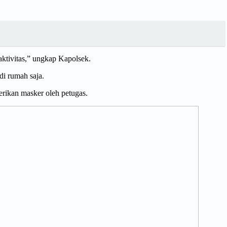
ktivitas,” ungkap Kapolsek.
di rumah saja.
rikan masker oleh petugas.