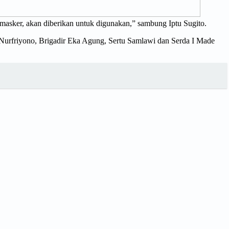
masker, akan diberikan untuk digunakan,” sambung Iptu Sugito.
urfriyono, Brigadir Eka Agung, Sertu Samlawi dan Serda I Made