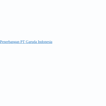
 Penerbangan PT Garuda Indonesia