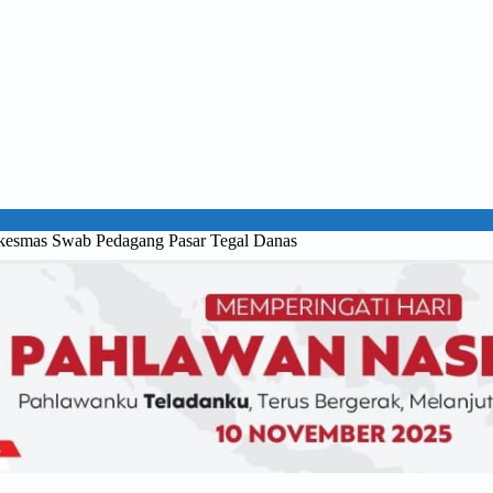
skesmas Swab Pedagang Pasar Tegal Danas