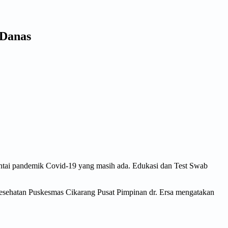
 Danas
ntai pandemik Covid-19 yang masih ada. Edukasi dan Test Swab
esehatan Puskesmas Cikarang Pusat Pimpinan dr. Ersa mengatakan