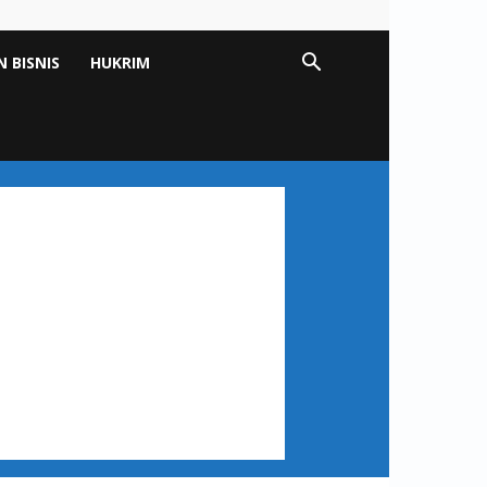
 BISNIS
HUKRIM