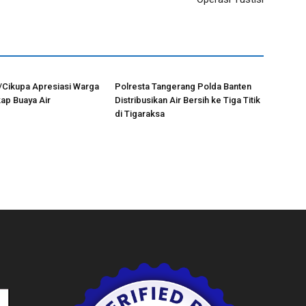
/Cikupa Apresiasi Warga
Polresta Tangerang Polda Banten
ap Buaya Air
Distribusikan Air Bersih ke Tiga Titik
di Tigaraksa