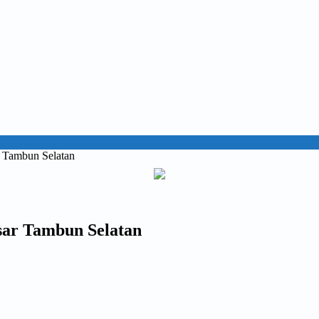
 Tambun Selatan
sar Tambun Selatan