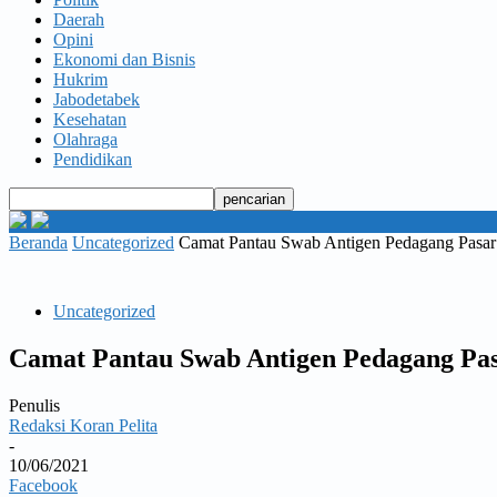
Daerah
Opini
Ekonomi dan Bisnis
Hukrim
Jabodetabek
Kesehatan
Olahraga
Pendidikan
Beranda
Uncategorized
Camat Pantau Swab Antigen Pedagang Pasar
Uncategorized
Camat Pantau Swab Antigen Pedagang Pa
Penulis
Redaksi Koran Pelita
-
10/06/2021
Facebook