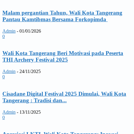
Malam pergantian Tahun, Wali Kota Tangerang
Pantau Kamtibmas Bersama Forkopimda
Admin
-
01/01/2026
0
Wali Kota Tangerang Beri Motivasi pada Peserta
THI Archery Festival 2025
Admin
-
24/11/2025
0
Cisadane Digital Festival 2025 Dimulai, Wali Kota
Tangerang : Tradisi dan...
Admin
-
13/11/2025
0