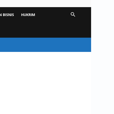
 BISNIS
HUKRIM