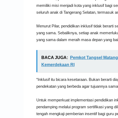
memiliki misi menjadi kota yang inklusif bagi s
seluruh anak di Tangerang Selatan, termasuk an
Menurut Pilar, pendidikan inklusif tidak berart
yang sama. Sebaliknya, setiap anak memerluk
yang sama dalam meraih masa depan yang bai
BACA JUGA:
Pemkot Tangsel Matang
Kemerdekaan RI
“Inklusif itu bicara kesetaraan. Bukan berarti 
pendekatan yang berbeda agar tujuannya sama,
Untuk memperkuat implementasi pendidikan in
pendamping melalui program sertifikasi yang d
tengah mengkaji pemberian insentif bagi guru 