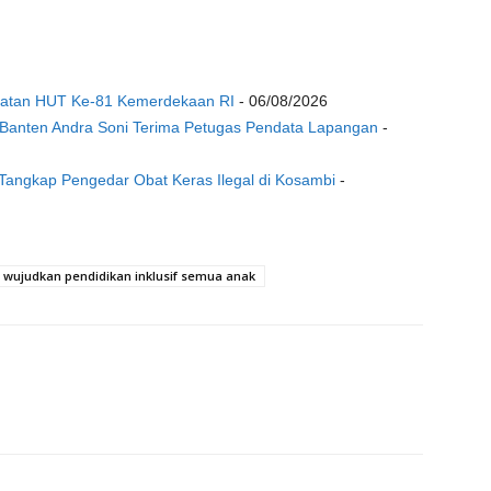
gatan HUT Ke-81 Kemerdekaan RI
- 06/08/2026
Banten Andra Soni Terima Petugas Pendata Lapangan
-
Tangkap Pengedar Obat Keras Ilegal di Kosambi
-
wujudkan pendidikan inklusif semua anak