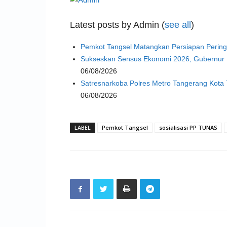
Latest posts by Admin
(
see all
)
Pemkot Tangsel Matangkan Persiapan Perin
Sukseskan Sensus Ekonomi 2026, Gubernur 
06/08/2026
Satresnarkoba Polres Metro Tangerang Kota 
06/08/2026
LABEL
Pemkot Tangsel
sosialisasi PP TUNAS