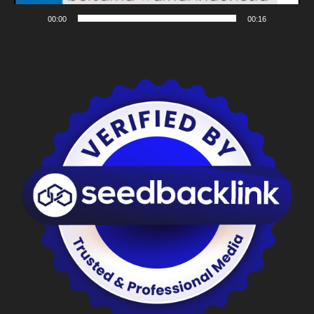
00:00
00:16