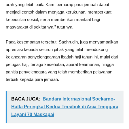
arah yang lebih baik. Kami berharap para jemaah dapat
menjadi contoh dalam menjaga kerukunan, memperkuat
kepedulian sosial, serta memberikan manfaat bagi
masyarakat di sekitarnya,” tuturnya.
Pada kesempatan tersebut, Sachrudin, juga menyampaikan
apresiasi kepada seluruh pihak yang telah mendukung
kelancaran penyelenggaraan ibadah haji tahun ini, mulai dari
petugas haji, tenaga kesehatan, aparat keamanan, hingga
panitia penyelenggara yang telah memberikan pelayanan
terbaik kepada para jemaah.
BACA JUGA:
Bandara Internasional Soekarno-
Hatta Peringkat Kedua Tersibuk di Asia Tenggara
Layani 70 Maskapai