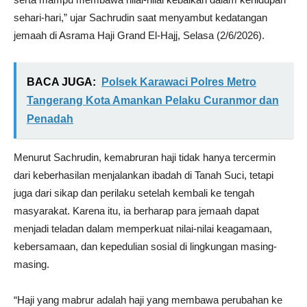
sehari-hari,” ujar Sachrudin saat menyambut kedatangan
jemaah di Asrama Haji Grand El-Hajj, Selasa (2/6/2026).
BACA JUGA:
Polsek Karawaci Polres Metro
Tangerang Kota Amankan Pelaku Curanmor dan
Penadah
Menurut Sachrudin, kemabruran haji tidak hanya tercermin
dari keberhasilan menjalankan ibadah di Tanah Suci, tetapi
juga dari sikap dan perilaku setelah kembali ke tengah
masyarakat. Karena itu, ia berharap para jemaah dapat
menjadi teladan dalam memperkuat nilai-nilai keagamaan,
kebersamaan, dan kepedulian sosial di lingkungan masing-
masing.
“Haji yang mabrur adalah haji yang membawa perubahan ke