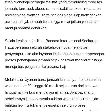
telah dilengkapi berbagai fasilitas yang mendukung mobilitas
jemaah, termasuk akses ramah disabilitas, kursi roda, area
holding yang nyaman, serta petugas yang siap memberikan
asistensi sejak jemaah tiba hingga melanjutkan perjalanan
menuju asrama debarkasi.
Selain kesiapan fasilitas, Bandara Internasional Soekarno-
Hatta bersama seluruh stakeholder juga melakukan
penyempurnaan alur layanan kedatangan guna mempercepat
proses penanganan jemaah sejak pesawat mendarat hingga
menuju bus pengantar ke asrama haji.
Melalui alur layanan baru, jemaah kini hanya membutuhkan
waktu sekitar 30 hingga 40 menit sejak turun dari pesawat
hingga naik ke bus menuju asrama haji. Jika pada tahun
sebelumnya jemaah membutuhkan waktu sekitar satu jam
bahkan lebih untuk menyelesaikan seluruh proses