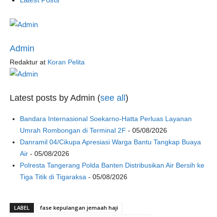
Admin
Redaktur
at
Koran Pelita
Latest posts by Admin
(
see all
)
Bandara Internasional Soekarno-Hatta Perluas Layanan
Umrah Rombongan di Terminal 2F
- 05/08/2026
Danramil 04/Cikupa Apresiasi Warga Bantu Tangkap Buaya
Air
- 05/08/2026
Polresta Tangerang Polda Banten Distribusikan Air Bersih ke
Tiga Titik di Tigaraksa
- 05/08/2026
LABEL
fase kepulangan jemaah haji