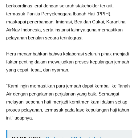
berkoordinasi erat dengan seluruh stakeholder terkait,
termasuk Panitia Penyelenggara Ibadah Haji (PPIH),
maskapai penerbangan, Imigrasi, Bea dan Cukai, Karantina,
AirNav Indonesia, serta instansi lainnya guna memastikan
pelayanan berjalan secara terintegrasi.
Heru menambahkan bahwa kolaborasi seluruh pihak menjadi
faktor penting dalam mewujudkan proses kepulangan jemaah
yang cepat, tepat, dan nyaman.
“Kami ingin memastikan para jemaah dapat kembali ke Tanah
Air dengan pengalaman perjalanan yang baik. Semangat
melayani sepenuh hati menjadi komitmen kami dalam setiap
proses pelayanan, termasuk pada fase kepulangan haji tahun
ini,” ucapnya.