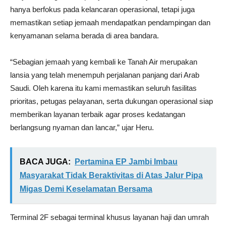
hanya berfokus pada kelancaran operasional, tetapi juga
memastikan setiap jemaah mendapatkan pendampingan dan
kenyamanan selama berada di area bandara.
“Sebagian jemaah yang kembali ke Tanah Air merupakan
lansia yang telah menempuh perjalanan panjang dari Arab
Saudi. Oleh karena itu kami memastikan seluruh fasilitas
prioritas, petugas pelayanan, serta dukungan operasional siap
memberikan layanan terbaik agar proses kedatangan
berlangsung nyaman dan lancar,” ujar Heru.
BACA JUGA:
Pertamina EP Jambi Imbau
Masyarakat Tidak Beraktivitas di Atas Jalur Pipa
Migas Demi Keselamatan Bersama
Terminal 2F sebagai terminal khusus layanan haji dan umrah