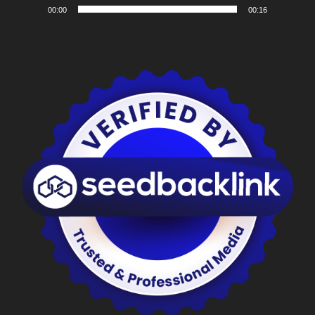
00:00
00:16