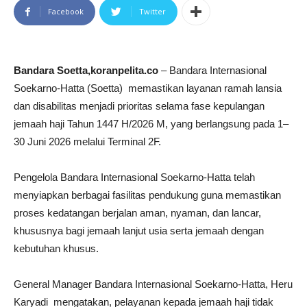
Facebook
Twitter
Bandara Soetta,koranpelita.co
– Bandara Internasional
Soekarno-Hatta (Soetta) memastikan layanan ramah lansia
dan disabilitas menjadi prioritas selama fase kepulangan
jemaah haji Tahun 1447 H/2026 M, yang berlangsung pada 1–
30 Juni 2026 melalui Terminal 2F.
Pengelola Bandara Internasional Soekarno-Hatta telah
menyiapkan berbagai fasilitas pendukung guna memastikan
proses kedatangan berjalan aman, nyaman, dan lancar,
khususnya bagi jemaah lanjut usia serta jemaah dengan
kebutuhan khusus.
General Manager Bandara Internasional Soekarno-Hatta, Heru
Karyadi mengatakan, pelayanan kepada jemaah haji tidak