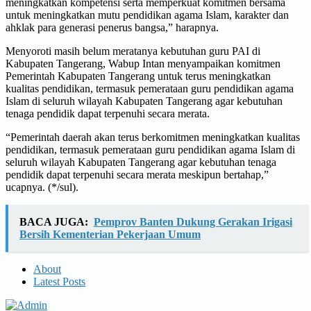
meningkatkan kompetensi serta memperkuat komitmen bersama
untuk meningkatkan mutu pendidikan agama Islam, karakter dan
ahklak para generasi penerus bangsa,” harapnya.
Menyoroti masih belum meratanya kebutuhan guru PAI di
Kabupaten Tangerang, Wabup Intan menyampaikan komitmen
Pemerintah Kabupaten Tangerang untuk terus meningkatkan
kualitas pendidikan, termasuk pemerataan guru pendidikan agama
Islam di seluruh wilayah Kabupaten Tangerang agar kebutuhan
tenaga pendidik dapat terpenuhi secara merata.
“Pemerintah daerah akan terus berkomitmen meningkatkan kualitas
pendidikan, termasuk pemerataan guru pendidikan agama Islam di
seluruh wilayah Kabupaten Tangerang agar kebutuhan tenaga
pendidik dapat terpenuhi secara merata meskipun bertahap,”
ucapnya. (*/sul).
BACA JUGA:
Pemprov Banten Dukung Gerakan Irigasi
Bersih Kementerian Pekerjaan Umum
About
Latest Posts