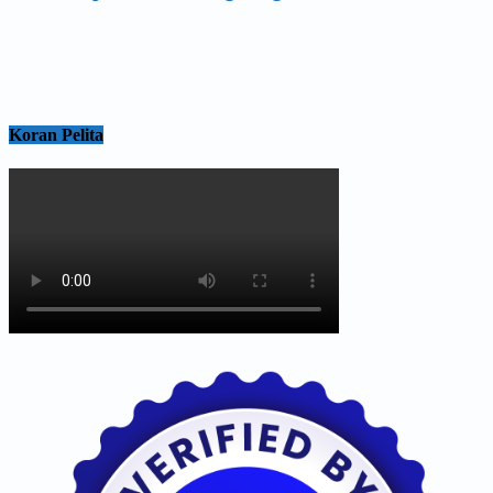
Koran Pelita