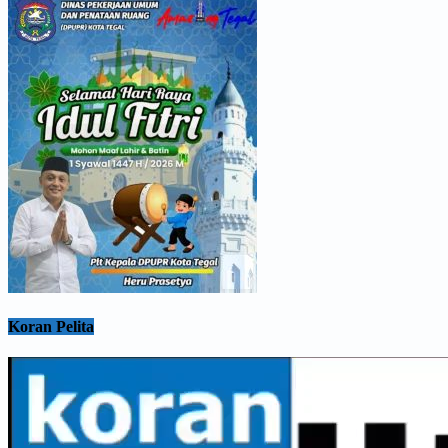
Koran Pelita