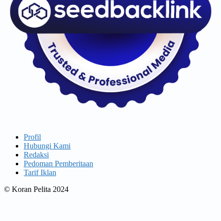
Profil
Hubungi Kami
Redaksi
Pedoman Pemberitaan
Tarif Iklan
© Koran Pelita 2024