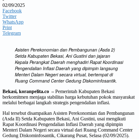
02/09/2025
Facebook
Twitter
WhatsApp
Print
Telegram
Asisten Perekonomian dan Pembangunan (Asda 2)
Setda Kabupaten Bekasi, Ani Gustini dan jajaran
Kepala Perangkat Daerah menghadiri Rapat Koordinasi
Pengendalian Inflasi Daerah yang dipimpin langsung
Menteri Dalam Negeri secara virtual, bertempat di
Ruang Command Center Gedung Diskominfosantik.
Bekasi, koranpelita.co –
Pemerintah Kabupaten Bekasi
berkomitmen menjaga stabilitas harga kebutuhan pokok masyarakat
melalui berbagai langkah strategis pengendalian inflasi.
Hal tersebut disampaikan Asisten Perekonomian dan Pembangunan
(Asda II) Setda Kabupaten Bekasi, Ani Gustini, usai mengikuti
Rapat Koordinasi Pengendalian Inflasi Daerah yang dipimpin
Menteri Dalam Negeri secara virtual dari Ruang Command Center
Gedung Diskominfosantik, Cikarang Pusat, Selasa (02/09/2025).