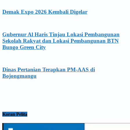
Demak Expo 2026 Kembali Digelar
Gubernur Al Haris Tinjau Lokasi Pembangunan
Sekolah Rakyat dan Lokasi Pembangunan BTN
Bungo Green City
Dinas Pertanian Terapkan PM-AAS di
Bojongmangu
Koran Pelita