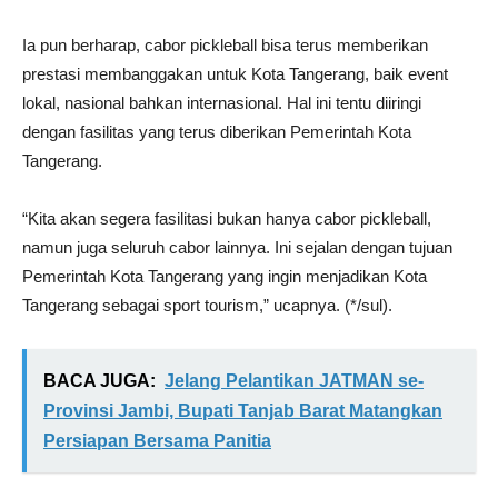
Ia pun berharap, cabor pickleball bisa terus memberikan
prestasi membanggakan untuk Kota Tangerang, baik event
lokal, nasional bahkan internasional. Hal ini tentu diiringi
dengan fasilitas yang terus diberikan Pemerintah Kota
Tangerang.
“Kita akan segera fasilitasi bukan hanya cabor pickleball,
namun juga seluruh cabor lainnya. Ini sejalan dengan tujuan
Pemerintah Kota Tangerang yang ingin menjadikan Kota
Tangerang sebagai sport tourism,” ucapnya. (*/sul).
BACA JUGA:
Jelang Pelantikan JATMAN se-
Provinsi Jambi, Bupati Tanjab Barat Matangkan
Persiapan Bersama Panitia