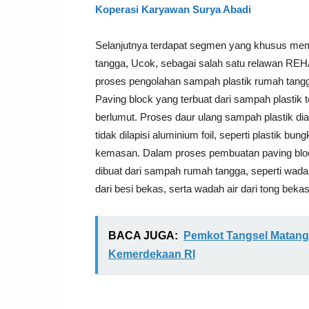
Koperasi Karyawan Surya Abadi
Selanjutnya terdapat segmen yang khusus mem
tangga, Ucok, sebagai salah satu relawan R
proses pengolahan sampah plastik rumah tangga
Paving block yang terbuat dari sampah plastik t
berlumut. Proses daur ulang sampah plastik d
tidak dilapisi aluminium foil, seperti plastik 
kemasan. Dalam proses pembuatan paving bloc
dibuat dari sampah rumah tangga, seperti wadah
dari besi bekas, serta wadah air dari tong bekas
BACA JUGA:
Pemkot Tangsel Matang
Kemerdekaan RI