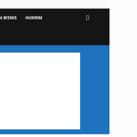
 BISNIS
HUKRIM