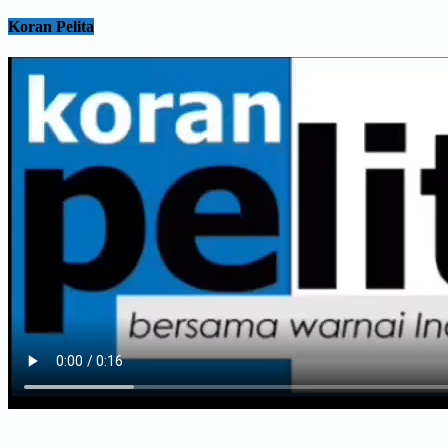
Koran Pelita