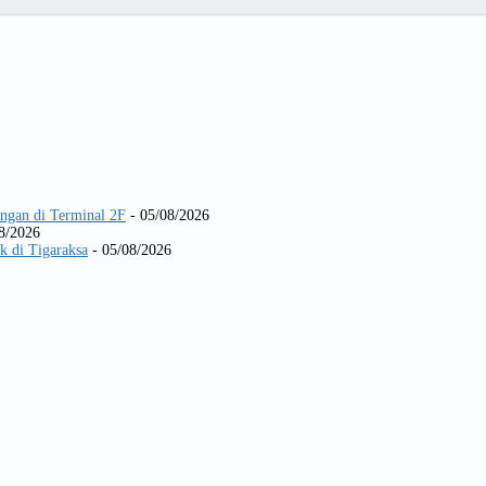
ngan di Terminal 2F
- 05/08/2026
8/2026
k di Tigaraksa
- 05/08/2026