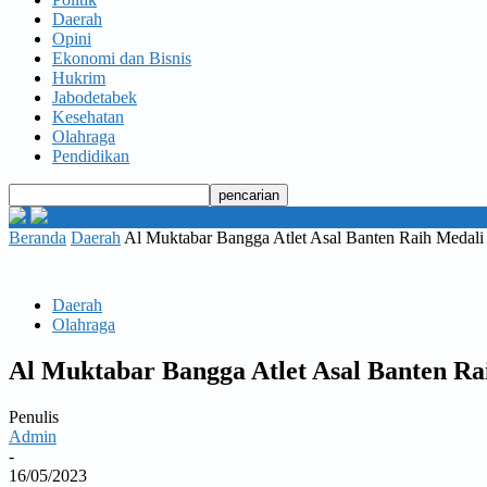
Daerah
Opini
Ekonomi dan Bisnis
Hukrim
Jabodetabek
Kesehatan
Olahraga
Pendidikan
Beranda
Daerah
Al Muktabar Bangga Atlet Asal Banten Raih Medali
Daerah
Olahraga
Al Muktabar Bangga Atlet Asal Banten Ra
Penulis
Admin
-
16/05/2023