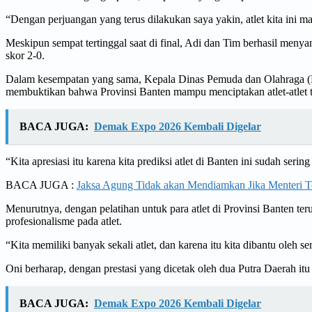
“Dengan perjuangan yang terus dilakukan saya yakin, atlet kita ini
Meskipun sempat tertinggal saat di final, Adi dan Tim berhasil men
skor 2-0.
Dalam kesempatan yang sama, Kepala Dinas Pemuda dan Olahraga (Dis
membuktikan bahwa Provinsi Banten mampu menciptakan atlet-atlet 
BACA JUGA:
Demak Expo 2026 Kembali Digelar
“Kita apresiasi itu karena kita prediksi atlet di Banten ini sudah ser
BACA JUGA :
Jaksa Agung Tidak akan Mendiamkan Jika Menteri
Menurutnya, dengan pelatihan untuk para atlet di Provinsi Banten 
profesionalisme pada atlet.
“Kita memiliki banyak sekali atlet, dan karena itu kita dibantu oleh
Oni berharap, dengan prestasi yang dicetak oleh dua Putra Daerah itu 
BACA JUGA:
Demak Expo 2026 Kembali Digelar