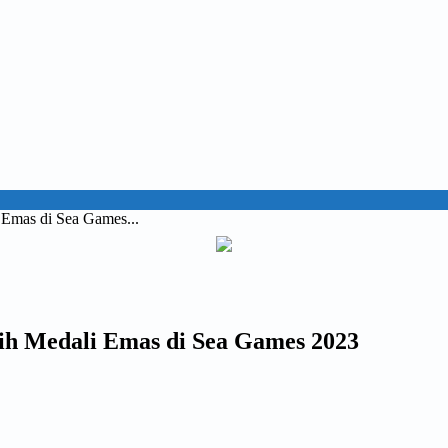
 Emas di Sea Games...
ih Medali Emas di Sea Games 2023