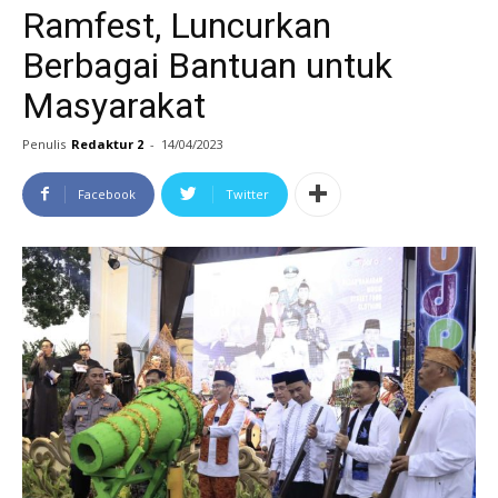
Ramfest, Luncurkan
Berbagai Bantuan untuk
Masyarakat
Penulis
Redaktur 2
-
14/04/2023
Facebook
Twitter