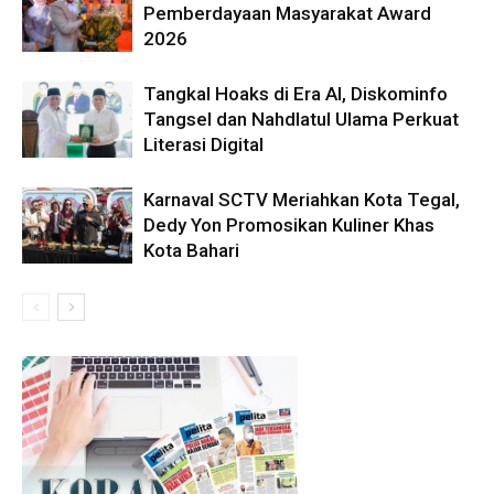
Pemberdayaan Masyarakat Award
2026
Tangkal Hoaks di Era AI, Diskominfo
Tangsel dan Nahdlatul Ulama Perkuat
Literasi Digital
Karnaval SCTV Meriahkan Kota Tegal,
Dedy Yon Promosikan Kuliner Khas
Kota Bahari