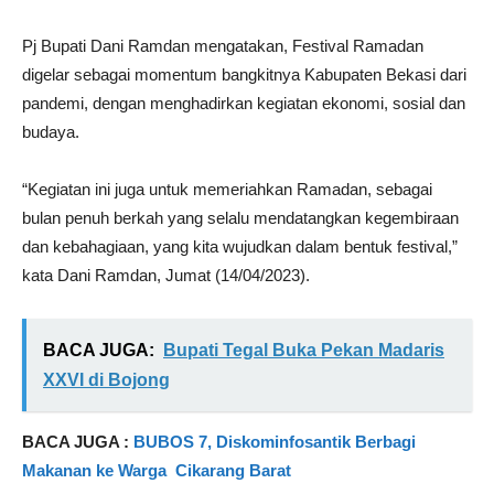
Pj Bupati Dani Ramdan mengatakan, Festival Ramadan
digelar sebagai momentum bangkitnya Kabupaten Bekasi dari
pandemi, dengan menghadirkan kegiatan ekonomi, sosial dan
budaya.
“Kegiatan ini juga untuk memeriahkan Ramadan, sebagai
bulan penuh berkah yang selalu mendatangkan kegembiraan
dan kebahagiaan, yang kita wujudkan dalam bentuk festival,”
kata Dani Ramdan, Jumat (14/04/2023).
BACA JUGA:
Bupati Tegal Buka Pekan Madaris
XXVI di Bojong
BACA JUGA :
BUBOS 7, Diskominfosantik Berbagi
Makanan ke Warga Cikarang Barat