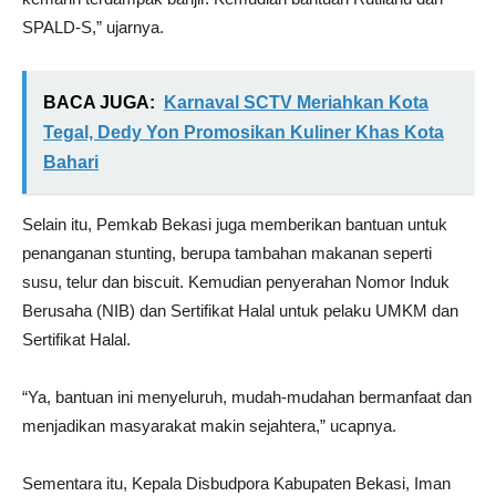
SPALD-S,” ujarnya.
BACA JUGA:
Karnaval SCTV Meriahkan Kota
Tegal, Dedy Yon Promosikan Kuliner Khas Kota
Bahari
Selain itu, Pemkab Bekasi juga memberikan bantuan untuk
penanganan stunting, berupa tambahan makanan seperti
susu, telur dan biscuit. Kemudian penyerahan Nomor Induk
Berusaha (NIB) dan Sertifikat Halal untuk pelaku UMKM dan
Sertifikat Halal.
“Ya, bantuan ini menyeluruh, mudah-mudahan bermanfaat dan
menjadikan masyarakat makin sejahtera,” ucapnya.
Sementara itu, Kepala Disbudpora Kabupaten Bekasi, Iman