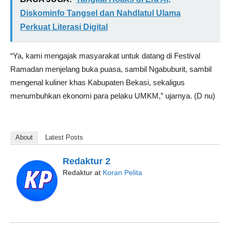
Diskominfo Tangsel dan Nahdlatul Ulama
Perkuat Literasi Digital
“Ya, kami mengajak masyarakat untuk datang di Festival
Ramadan menjelang buka puasa, sambil Ngabuburit, sambil
mengenal kuliner khas Kabupaten Bekasi, sekaligus
menumbuhkan ekonomi para pelaku UMKM,” ujarnya. (D nu)
About
Latest Posts
Redaktur 2
Redaktur
at
Koran Pelita