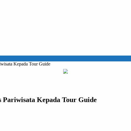
riwisata Kepada Tour Guide
s Pariwisata Kepada Tour Guide