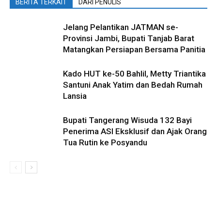
BERITA TERKAIT
DARI PENULIS
Jelang Pelantikan JATMAN se-
Provinsi Jambi, Bupati Tanjab Barat
Matangkan Persiapan Bersama Panitia
Kado HUT ke-50 Bahlil, Metty Triantika
Santuni Anak Yatim dan Bedah Rumah
Lansia
Bupati Tangerang Wisuda 132 Bayi
Penerima ASI Eksklusif dan Ajak Orang
Tua Rutin ke Posyandu