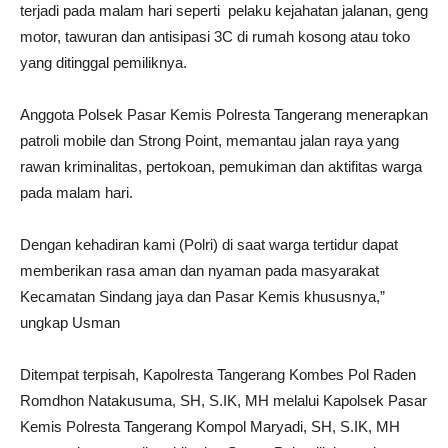
terjadi pada malam hari seperti pelaku kejahatan jalanan, geng
motor, tawuran dan antisipasi 3C di rumah kosong atau toko
yang ditinggal pemiliknya.
Anggota Polsek Pasar Kemis Polresta Tangerang menerapkan
patroli mobile dan Strong Point, memantau jalan raya yang
rawan kriminalitas, pertokoan, pemukiman dan aktifitas warga
pada malam hari.
Dengan kehadiran kami (Polri) di saat warga tertidur dapat
memberikan rasa aman dan nyaman pada masyarakat
Kecamatan Sindang jaya dan Pasar Kemis khususnya,”
ungkap Usman
Ditempat terpisah, Kapolresta Tangerang Kombes Pol Raden
Romdhon Natakusuma, SH, S.IK, MH melalui Kapolsek Pasar
Kemis Polresta Tangerang Kompol Maryadi, SH, S.IK, MH