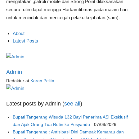
mengatakan ,patroli mobile dan Strong Point dilaksanakan
secara rutin dapat menjaga Harkamtibmas pada malam hari
untuk menindak dan mencegah pelaku kejahatan.(sam).
About
Latest Posts
Admin
Redaktur
at
Koran Pelita
Latest posts by Admin
(
see all
)
Bupati Tangerang Wisuda 132 Bayi Penerima ASI Eksklusif
dan Ajak Orang Tua Rutin ke Posyandu
- 07/08/2026
Bupati Tangerang : Antisipasi Dini Dampak Kemarau dan