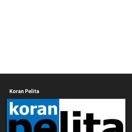
Koran Pelita