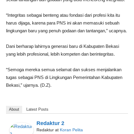
“Integritas sebagai benteng atau fondasi dari profesi kita itu
harus dijaga, karena para PNS ini akan memasuki sebuah
lingkungan baru yang penuh godaan dan tantangan,” ucapnya.
Dani berharap lahirnya generasi baru di Kabupaten Bekasi
yang lebih profesional, lebih kompeten dan berintegritas.
“Semoga mereka semua selamat dan sukses menjalankan
tugas sebagai PNS di Lingkungan Pemerintahan Kabupaten
Bekasi,” ujarnya. (D.Z).
About
Latest Posts
Redaktur 2
Redaktur
at
Koran Pelita