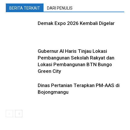
BERITA TERKAIT
DARI PENULIS
Demak Expo 2026 Kembali Digelar
Gubernur Al Haris Tinjau Lokasi
Pembangunan Sekolah Rakyat dan
Lokasi Pembangunan BTN Bungo
Green City
Dinas Pertanian Terapkan PM-AAS di
Bojongmangu