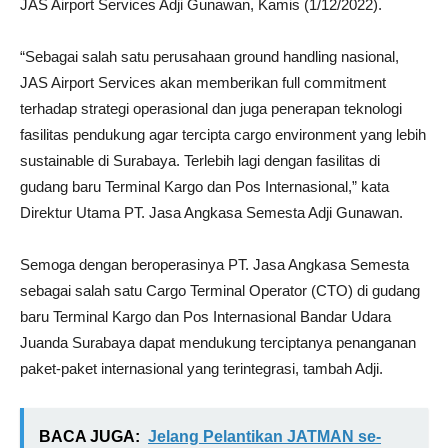
JAS Airport Services Adji Gunawan, Kamis (1/12/2022).
“Sebagai salah satu perusahaan ground handling nasional,
JAS Airport Services akan memberikan full commitment
terhadap strategi operasional dan juga penerapan teknologi
fasilitas pendukung agar tercipta cargo environment yang lebih
sustainable di Surabaya. Terlebih lagi dengan fasilitas di
gudang baru Terminal Kargo dan Pos Internasional,” kata
Direktur Utama PT. Jasa Angkasa Semesta Adji Gunawan.
Semoga dengan beroperasinya PT. Jasa Angkasa Semesta
sebagai salah satu Cargo Terminal Operator (CTO) di gudang
baru Terminal Kargo dan Pos Internasional Bandar Udara
Juanda Surabaya dapat mendukung terciptanya penanganan
paket-paket internasional yang terintegrasi, tambah Adji.
BACA JUGA:
Jelang Pelantikan JATMAN se-