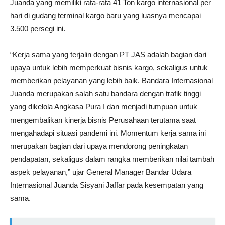
Juanda yang memiliki rata-rata 41 Ton kargo internasional per
hari di gudang terminal kargo baru yang luasnya mencapai
3.500 persegi ini.
“Kerja sama yang terjalin dengan PT JAS adalah bagian dari
upaya untuk lebih memperkuat bisnis kargo, sekaligus untuk
memberikan pelayanan yang lebih baik. Bandara Internasional
Juanda merupakan salah satu bandara dengan trafik tinggi
yang dikelola Angkasa Pura I dan menjadi tumpuan untuk
mengembalikan kinerja bisnis Perusahaan terutama saat
mengahadapi situasi pandemi ini. Momentum kerja sama ini
merupakan bagian dari upaya mendorong peningkatan
pendapatan, sekaligus dalam rangka memberikan nilai tambah
aspek pelayanan,” ujar General Manager Bandar Udara
Internasional Juanda Sisyani Jaffar pada kesempatan yang
sama.