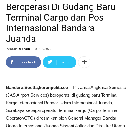
Beroperasi Di Gudang Baru
Terminal Cargo dan Pos
Internasional Bandara
Juanda
Penulis
Admin
-
01/12/2022
Facebook
Twitter
Bandara Soetta,koranpelita.co
– PT. Jasa Angkasa Semesta
(JAS Airport Services) beroperasi di gudang baru Terminal
Kargo Internasional Bandar Udara Internasional Juanda,
Surabaya sebagai operator terminal kargo (Cargo Terminal
Operator/CTO) diresmikan oleh General Manager Bandar
Udara Internasional Juanda Sisyani Jaffar dan Direktur Utama