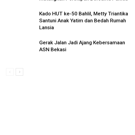
Kado HUT ke-50 Bahlil, Metty Triantika
Santuni Anak Yatim dan Bedah Rumah
Lansia
Gerak Jalan Jadi Ajang Kebersamaan
ASN Bekasi