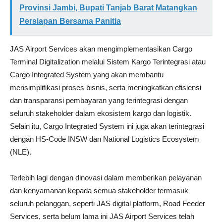
Provinsi Jambi, Bupati Tanjab Barat Matangkan
Persiapan Bersama Panitia
JAS Airport Services akan mengimplementasikan Cargo
Terminal Digitalization melalui Sistem Kargo Terintegrasi atau
Cargo Integrated System yang akan membantu
mensimplifikasi proses bisnis, serta meningkatkan efisiensi
dan transparansi pembayaran yang terintegrasi dengan
seluruh stakeholder dalam ekosistem kargo dan logistik.
Selain itu, Cargo Integrated System ini juga akan terintegrasi
dengan HS-Code INSW dan National Logistics Ecosystem
(NLE).
Terlebih lagi dengan dinovasi dalam memberikan pelayanan
dan kenyamanan kepada semua stakeholder termasuk
seluruh pelanggan, seperti JAS digital platform, Road Feeder
Services, serta belum lama ini JAS Airport Services telah