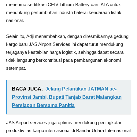
menerima sertifikasi CEIV Lithium Battery dari IATA untuk
mendukung pertumbuhan industri baterai kendaraan listrik
nasional.
Selain itu, Adji menambahkan, dengan diresmikannya gedung
kargo baru JAS Airport Services ini dapat turut mendukung
terjaganya kestabilan harga logistik, sehingga dapat secara
tidak langsung berkontribusi pada pembangunan ekonomi
setempat.
BACA JUGA:
Jelang Pelantikan JATMAN se-
Provinsi Jambi, Bupati Tanjab Barat Matangkan
Persiapan Bersama Panitia
JAS Airport services juga optimis mendukung peningkatan
produktivitas kargo internasional di Bandar Udara Internasional