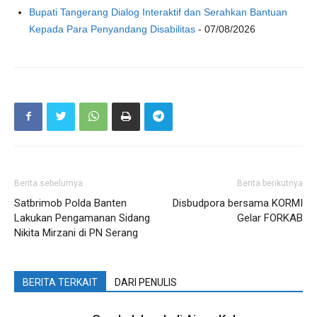
Bupati Tangerang Dialog Interaktif dan Serahkan Bantuan
Kepada Para Penyandang Disabilitas
- 07/08/2026
Berita sebelumya
Berita berikutnya
Satbrimob Polda Banten
Disbudpora bersama KORMI
Lakukan Pengamanan Sidang
Gelar FORKAB
Nikita Mirzani di PN Serang
BERITA TERKAIT
DARI PENULIS