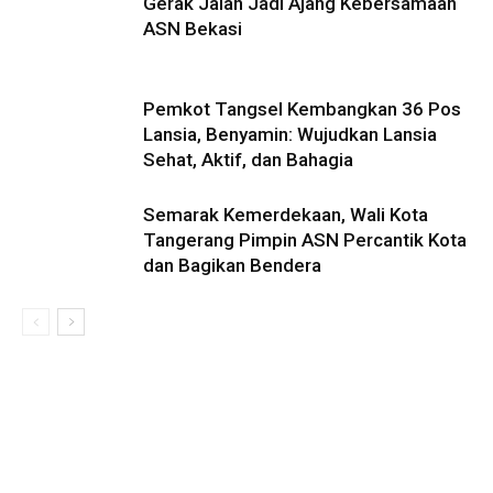
Gerak Jalan Jadi Ajang Kebersamaan
ASN Bekasi
Pemkot Tangsel Kembangkan 36 Pos
Lansia, Benyamin: Wujudkan Lansia
Sehat, Aktif, dan Bahagia
Semarak Kemerdekaan, Wali Kota
Tangerang Pimpin ASN Percantik Kota
dan Bagikan Bendera