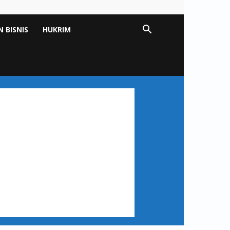
 BISNIS
HUKRIM