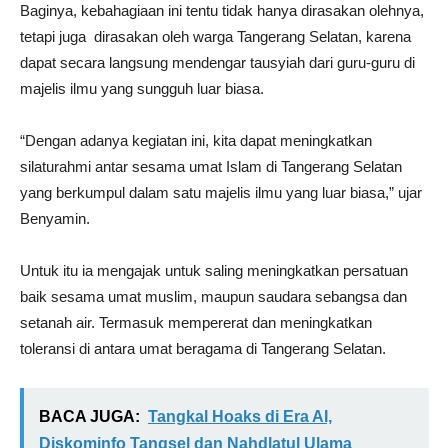
Baginya, kebahagiaan ini tentu tidak hanya dirasakan olehnya,
tetapi juga dirasakan oleh warga Tangerang Selatan, karena
dapat secara langsung mendengar tausyiah dari guru-guru di
majelis ilmu yang sungguh luar biasa.
“Dengan adanya kegiatan ini, kita dapat meningkatkan
silaturahmi antar sesama umat Islam di Tangerang Selatan
yang berkumpul dalam satu majelis ilmu yang luar biasa,” ujar
Benyamin.
Untuk itu ia mengajak untuk saling meningkatkan persatuan
baik sesama umat muslim, maupun saudara sebangsa dan
setanah air. Termasuk mempererat dan meningkatkan
toleransi di antara umat beragama di Tangerang Selatan.
BACA JUGA:
Tangkal Hoaks di Era AI,
Diskominfo Tangsel dan Nahdlatul Ulama