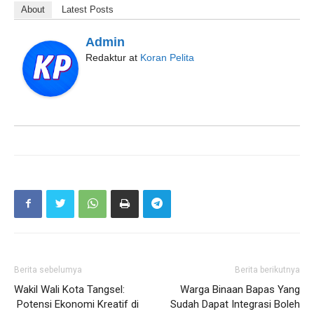
About
Latest Posts
Admin
Redaktur
at
Koran Pelita
Berita sebelumya
Berita berikutnya
Wakil Wali Kota Tangsel:
Warga Binaan Bapas Yang
Potensi Ekonomi Kreatif di
Sudah Dapat Integrasi Boleh