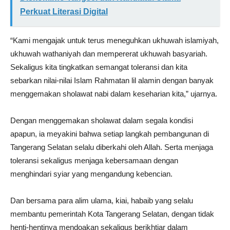
Perkuat Literasi Digital
“Kami mengajak untuk terus meneguhkan ukhuwah islamiyah,
ukhuwah wathaniyah dan mempererat ukhuwah basyariah.
Sekaligus kita tingkatkan semangat toleransi dan kita
sebarkan nilai-nilai Islam Rahmatan lil alamin dengan banyak
menggemakan sholawat nabi dalam keseharian kita,” ujarnya.
Dengan menggemakan sholawat dalam segala kondisi
apapun, ia meyakini bahwa setiap langkah pembangunan di
Tangerang Selatan selalu diberkahi oleh Allah. Serta menjaga
toleransi sekaligus menjaga kebersamaan dengan
menghindari syiar yang mengandung kebencian.
Dan bersama para alim ulama, kiai, habaib yang selalu
membantu pemerintah Kota Tangerang Selatan, dengan tidak
henti-hentinya mendoakan sekaligus berikhtiar dalam