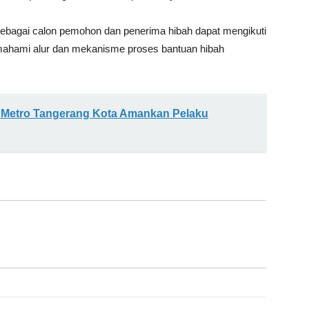
ebagai calon pemohon dan penerima hibah dapat mengikuti
emahami alur dan mekanisme proses bantuan hibah
s Metro Tangerang Kota Amankan Pelaku