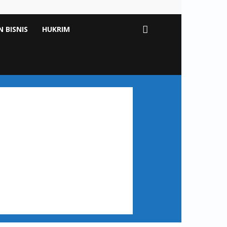
 BISNIS
HUKRIM