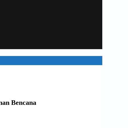
anan Bencana