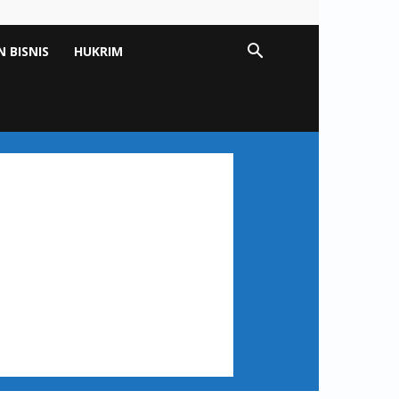
 BISNIS
HUKRIM