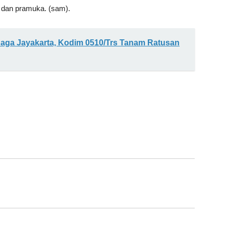
 dan pramuka. (sam).
aga Jayakarta, Kodim 0510/Trs Tanam Ratusan