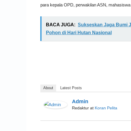
para kepala OPD, perwakilan ASN, mahasiswa
BACA JUGA:
Sukseskan Jaga Bumi J
Pohon di Hari Hutan Nasional
About
Latest Posts
Admin
Redaktur
at
Koran Pelita