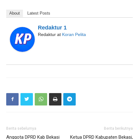
About
Latest Posts
Redaktur 1
Redaktur
at
Koran Pelita
Berita sebelumya
Berita berikutnya
Anggota DPRD Kab Bekasi
Ketua DPRD Kabupaten Bekasi,