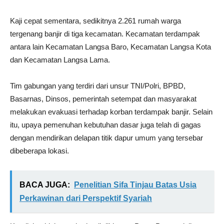
Kaji cepat sementara, sedikitnya 2.261 rumah warga
tergenang banjir di tiga kecamatan. Kecamatan terdampak
antara lain Kecamatan Langsa Baro, Kecamatan Langsa Kota
dan Kecamatan Langsa Lama.
Tim gabungan yang terdiri dari unsur TNI/Polri, BPBD,
Basarnas, Dinsos, pemerintah setempat dan masyarakat
melakukan evakuasi terhadap korban terdampak banjir. Selain
itu, upaya pemenuhan kebutuhan dasar juga telah di gagas
dengan mendirikan delapan titik dapur umum yang tersebar
dibeberapa lokasi.
BACA JUGA:
Penelitian Sifa Tinjau Batas Usia
Perkawinan dari Perspektif Syariah