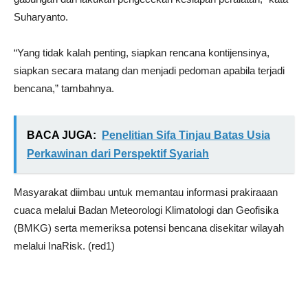
Suharyanto.
“Yang tidak kalah penting, siapkan rencana kontijensinya,
siapkan secara matang dan menjadi pedoman apabila terjadi
bencana,” tambahnya.
BACA JUGA:
Penelitian Sifa Tinjau Batas Usia
Perkawinan dari Perspektif Syariah
Masyarakat diimbau untuk memantau informasi prakiraaan
cuaca melalui Badan Meteorologi Klimatologi dan Geofisika
(BMKG) serta memeriksa potensi bencana disekitar wilayah
melalui InaRisk. (red1)