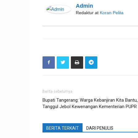
Admin
Redaktur
at
Koran Pelita
Berita sebelumya
Bupati Tangerang: Warga Kebanjiran Kita Bantu,
Tanggul Jebol Kewenangan Kementerian PUPR
BERITA TERKAIT
DARI PENULIS