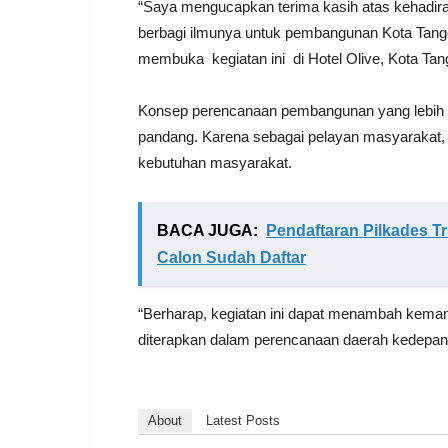
“Saya mengucapkan terima kasih atas kehadiran
berbagi ilmunya untuk pembangunan Kota Tange
membuka kegiatan ini di Hotel Olive, Kota Tan
Konsep perencanaan pembangunan yang lebih ter
pandang. Karena sebagai pelayan masyarakat,
kebutuhan masyarakat.
BACA JUGA:
Pendaftaran Pilkades Tr
Calon Sudah Daftar
“Berharap, kegiatan ini dapat menambah kemam
diterapkan dalam perencanaan daerah kedepan
About
Latest Posts