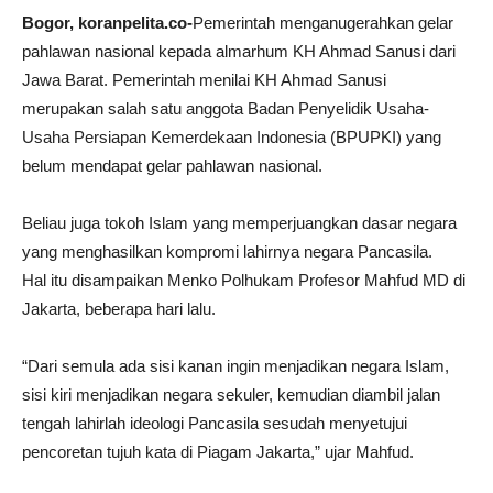
Bogor, koranpelita.co-
Pemerintah menganugerahkan gelar
pahlawan nasional kepada almarhum KH Ahmad Sanusi dari
Jawa Barat. Pemerintah menilai KH Ahmad Sanusi
merupakan salah satu anggota Badan Penyelidik Usaha-
Usaha Persiapan Kemerdekaan Indonesia (BPUPKI) yang
belum mendapat gelar pahlawan nasional.
Beliau juga tokoh Islam yang memperjuangkan dasar negara
yang menghasilkan kompromi lahirnya negara Pancasila.
Hal itu disampaikan Menko Polhukam Profesor Mahfud MD di
Jakarta, beberapa hari lalu.
“Dari semula ada sisi kanan ingin menjadikan negara Islam,
sisi kiri menjadikan negara sekuler, kemudian diambil jalan
tengah lahirlah ideologi Pancasila sesudah menyetujui
pencoretan tujuh kata di Piagam Jakarta,” ujar Mahfud.