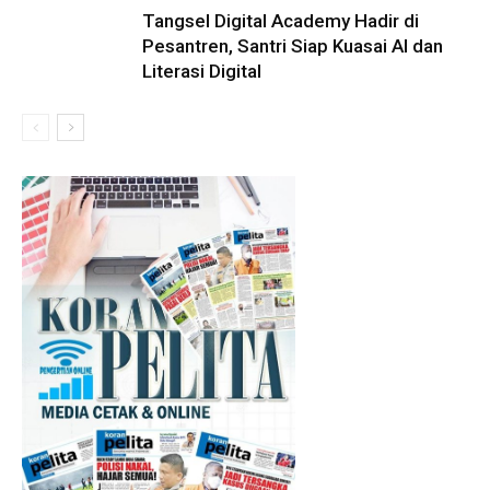
Tangsel Digital Academy Hadir di
Pesantren, Santri Siap Kuasai AI dan
Literasi Digital