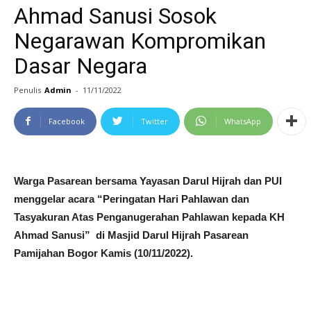
Ahmad Sanusi Sosok
Negarawan Kompromikan
Dasar Negara
Penulis
Admin
-
11/11/2022
Facebook
Twitter
WhatsApp
Warga Pasarean bersama Yayasan Darul Hijrah dan PUI
menggelar acara “Peringatan Hari Pahlawan dan
Tasyakuran Atas Penganugerahan Pahlawan kepada KH
Ahmad Sanusi” di Masjid Darul Hijrah Pasarean
Pamijahan Bogor Kamis (10/11/2022).