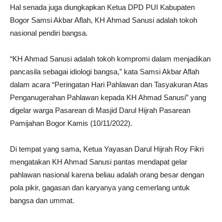
Hal senada juga diungkapkan Ketua DPD PUI Kabupaten
Bogor Samsi Akbar Aflah, KH Ahmad Sanusi adalah tokoh
nasional pendiri bangsa.
“KH Ahmad Sanusi adalah tokoh kompromi dalam menjadikan
pancasila sebagai idiologi bangsa,” kata Samsi Akbar Aflah
dalam acara “Peringatan Hari Pahlawan dan Tasyakuran Atas
Penganugerahan Pahlawan kepada KH Ahmad Sanusi” yang
digelar warga Pasarean di Masjid Darul Hijrah Pasarean
Pamijahan Bogor Kamis (10/11/2022).
Di tempat yang sama, Ketua Yayasan Darul Hijrah Roy Fikri
mengatakan KH Ahmad Sanusi pantas mendapat gelar
pahlawan nasional karena beliau adalah orang besar dengan
pola pikir, gagasan dan karyanya yang cemerlang untuk
bangsa dan ummat.