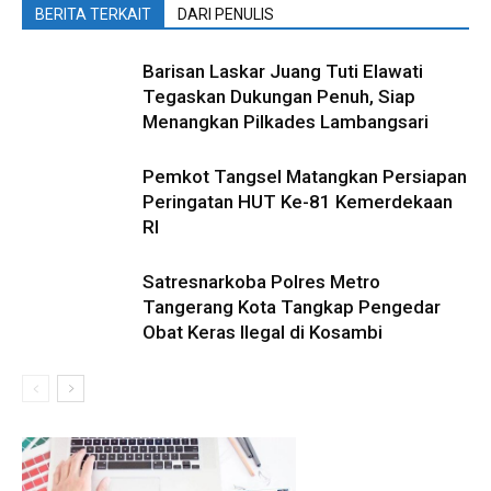
BERITA TERKAIT
DARI PENULIS
Barisan Laskar Juang Tuti Elawati
Tegaskan Dukungan Penuh, Siap
Menangkan Pilkades Lambangsari
Pemkot Tangsel Matangkan Persiapan
Peringatan HUT Ke-81 Kemerdekaan
RI
Satresnarkoba Polres Metro
Tangerang Kota Tangkap Pengedar
Obat Keras Ilegal di Kosambi