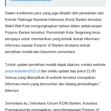
Dalam konferensi pers yang juga dihadiri oleh perwakilan dari
Komite Olahraga Nasional Indonesia (Koni) Banten tersebut,
Wakil Wali Kota mengungkapkan bahwa dalam pelaksanaan
Porprov Banten tersebut, Pemerintah Kota Tangerang terus
berupaya untuk memberikan yang terbaik terkait informasi-
informasi seputar Porprov VI Banten terutama terkait
perolehan medali dan klasemen sementara.
“Untuk update perolehan medali dapat diakses melalui website
porprovbanten2022.id
dan selalu update tiap pukul 21.00.
Semua yang ditampilkan di website tersebut merupakan
informasi resmi yang bersumber dari bidang pertandingan,”
jelasnya.
Sementara itu, Sekretaris Umum KONI Banten, Koswara
Poerwasasmita mengatakan, penyelenggaraan Porprov VI