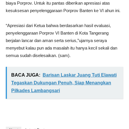
biaya Porprov. Untuk itu pantas diberikan apresiasi atas
kesuksesan penyelenggaraan Porprov Banten ke VI ahun ini.
“Apresiasi dari Ketua bahwa berdasarkan hasil evaluasi,
penyelenggaraan Porprov VI Banten di Kota Tangerang
berjalan lancar dan aman serta serius,”ujarnya seraya
menyebut kalau pun ada masalah itu hanya kecil sekali dan
semua sudah diselesaikan. (sam).
BACA JUGA:
Barisan Laskar Juang Tuti Elawati
Tegaskan Dukungan Penuh, Siap Menangkan
Pilkades Lambangsari