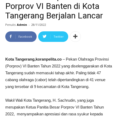
Porprov VI Banten di Kota
Tangerang Berjalan Lancar
Penulis
Admin
-
28/11/2022
Facebook
Twitter
Kota Tangerang,koranpelita.co
– Pekan Olahraga Provinsi
(Porprov) VI Banten Tahun 2022 yang diselenggarakan di Kota
Tangerang sudah memasuki tahap akhir. Paling tidak 47
cabang olahraga (cabor) telah dipertandingkan di 41 venue
yang tersebar di 9 kecamatan di Kota Tangerang.
Wakil Wali Kota Tangerang, H. Sachrudin, yang juga
merupakan Ketua Panitia Besar Porprov VI Banten Tahun
2022, menyampaikan apresiasi dan rasa syukur kepada