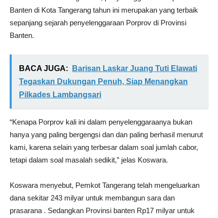
Banten di Kota Tangerang tahun ini merupakan yang terbaik
sepanjang sejarah penyelenggaraan Porprov di Provinsi
Banten.
BACA JUGA:
Barisan Laskar Juang Tuti Elawati
Tegaskan Dukungan Penuh, Siap Menangkan
Pilkades Lambangsari
“Kenapa Porprov kali ini dalam penyelenggaraanya bukan
hanya yang paling bergengsi dan dan paling berhasil menurut
kami, karena selain yang terbesar dalam soal jumlah cabor,
tetapi dalam soal masalah sedikit,” jelas Koswara.
Koswara menyebut, Pemkot Tangerang telah mengeluarkan
dana sekitar 243 milyar untuk membangun sara dan
prasarana . Sedangkan Provinsi banten Rp17 milyar untuk