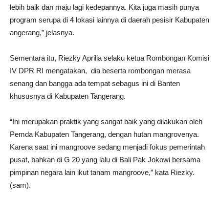
lebih baik dan maju lagi kedepannya. Kita juga masih punya
program serupa di 4 lokasi lainnya di daerah pesisir Kabupaten
angerang,” jelasnya.
Sementara itu, Riezky Aprilia selaku ketua Rombongan Komisi
IV DPR RI mengatakan, dia beserta rombongan merasa
senang dan bangga ada tempat sebagus ini di Banten
khususnya di Kabupaten Tangerang.
“Ini merupakan praktik yang sangat baik yang dilakukan oleh
Pemda Kabupaten Tangerang, dengan hutan mangrovenya.
Karena saat ini mangroove sedang menjadi fokus pemerintah
pusat, bahkan di G 20 yang lalu di Bali Pak Jokowi bersama
pimpinan negara lain ikut tanam mangroove,” kata Riezky.
(sam).