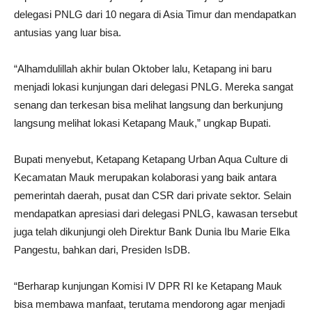
delegasi PNLG dari 10 negara di Asia Timur dan mendapatkan
antusias yang luar bisa.
“Alhamdulillah akhir bulan Oktober lalu, Ketapang ini baru
menjadi lokasi kunjungan dari delegasi PNLG. Mereka sangat
senang dan terkesan bisa melihat langsung dan berkunjung
langsung melihat lokasi Ketapang Mauk,” ungkap Bupati.
Bupati menyebut, Ketapang Ketapang Urban Aqua Culture di
Kecamatan Mauk merupakan kolaborasi yang baik antara
pemerintah daerah, pusat dan CSR dari private sektor. Selain
mendapatkan apresiasi dari delegasi PNLG, kawasan tersebut
juga telah dikunjungi oleh Direktur Bank Dunia Ibu Marie Elka
Pangestu, bahkan dari, Presiden IsDB.
“Berharap kunjungan Komisi IV DPR RI ke Ketapang Mauk
bisa membawa manfaat, terutama mendorong agar menjadi