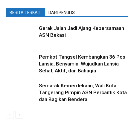
BERITA TERKAIT
DARI PENULIS
Gerak Jalan Jadi Ajang Kebersamaan
ASN Bekasi
Pemkot Tangsel Kembangkan 36 Pos
Lansia, Benyamin: Wujudkan Lansia
Sehat, Aktif, dan Bahagia
Semarak Kemerdekaan, Wali Kota
Tangerang Pimpin ASN Percantik Kota
dan Bagikan Bendera