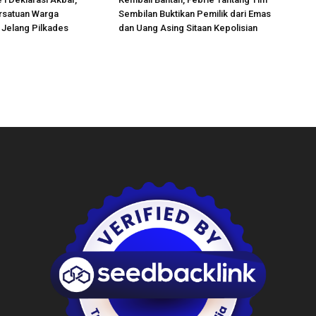
rsatuan Warga
Sembilan Buktikan Pemilik dari Emas
 Jelang Pilkades
dan Uang Asing Sitaan Kepolisian