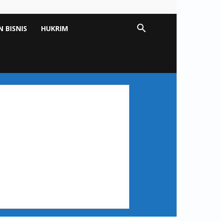
 BISNIS
HUKRIM