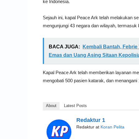
ke Indonesia.
Sejauh ini, kapal Peace Ark telah melakukan s
mengunjungi 43 negara dan wilayah, termasuk 
BACA JUGA:
Kembali Bantah, Febrie 
Emas dan Uang Asing Sitaan Kepolisi
Kapal Peace Ark telah memberikan layanan med
mengobati 500 pasien katarak, dan menangani 1
About
Latest Posts
Redaktur 1
Redaktur
at
Koran Pelita