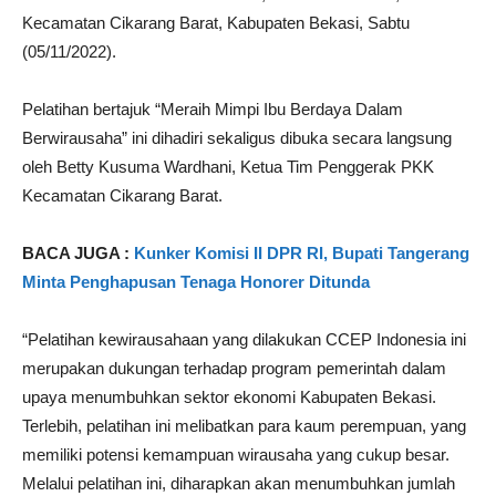
Kecamatan Cikarang Barat, Kabupaten Bekasi, Sabtu
(05/11/2022).
Pelatihan bertajuk “Meraih Mimpi Ibu Berdaya Dalam
Berwirausaha” ini dihadiri sekaligus dibuka secara langsung
oleh Betty Kusuma Wardhani, Ketua Tim Penggerak PKK
Kecamatan Cikarang Barat.
BACA JUGA :
Kunker Komisi II DPR RI, Bupati Tangerang
Minta Penghapusan Tenaga Honorer Ditunda
“Pelatihan kewirausahaan yang dilakukan CCEP Indonesia ini
merupakan dukungan terhadap program pemerintah dalam
upaya menumbuhkan sektor ekonomi Kabupaten Bekasi.
Terlebih, pelatihan ini melibatkan para kaum perempuan, yang
memiliki potensi kemampuan wirausaha yang cukup besar.
Melalui pelatihan ini, diharapkan akan menumbuhkan jumlah