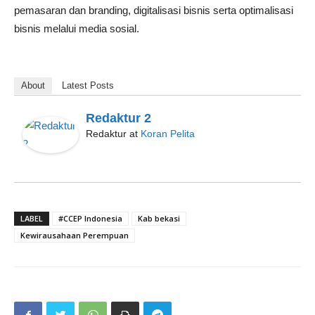
pemasaran dan branding, digitalisasi bisnis serta optimalisasi
bisnis melalui media sosial.
About
Latest Posts
Redaktur 2
Redaktur
at
Koran Pelita
LABEL
#CCEP Indonesia
Kab bekasi
Kewirausahaan Perempuan