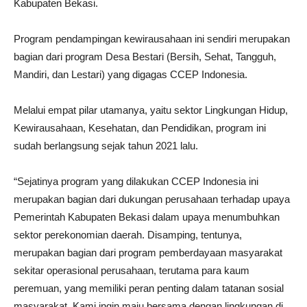
Kabupaten Bekasi.
Program pendampingan kewirausahaan ini sendiri merupakan
bagian dari program Desa Bestari (Bersih, Sehat, Tangguh,
Mandiri, dan Lestari) yang digagas CCEP Indonesia.
Melalui empat pilar utamanya, yaitu sektor Lingkungan Hidup,
Kewirausahaan, Kesehatan, dan Pendidikan, program ini
sudah berlangsung sejak tahun 2021 lalu.
“Sejatinya program yang dilakukan CCEP Indonesia ini
merupakan bagian dari dukungan perusahaan terhadap upaya
Pemerintah Kabupaten Bekasi dalam upaya menumbuhkan
sektor perekonomian daerah. Disamping, tentunya,
merupakan bagian dari program pemberdayaan masyarakat
sekitar operasional perusahaan, terutama para kaum
peremuan, yang memiliki peran penting dalam tatanan sosial
masyarakat. Kami ingin maju bersama dengan lingkungan di