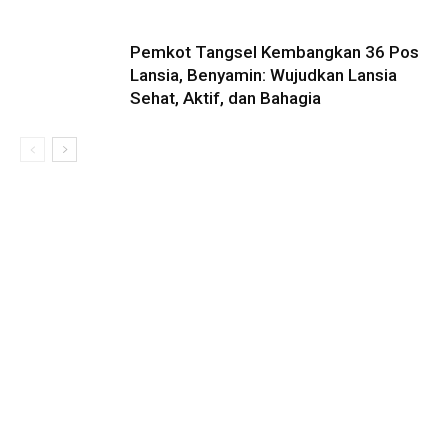
Pemkot Tangsel Kembangkan 36 Pos
Lansia, Benyamin: Wujudkan Lansia
Sehat, Aktif, dan Bahagia