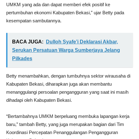
UMKM yang ada dan dapat memberi efek positif ke
pertumbuhan ekonomi Kabupaten Bekasi,” ujar Betty pada
kesempatan sambutannya.
BACA JUGA:
Dulloh Syafe’i Deklarasi Akbar,
Serukan Persatuan Warga Sumberjaya Jelang
Pilkades
Betty menambahkan, dengan tumbuhnya sektor wirausaha di
Kabupaten Bekasi, diharapkan juga akan membantu
menanggulangi persoalan pengangguran yang saat ini masih
dihadapi oleh Kabupaten Bekasi.
“Bertambahnya UMKM berpeluang membuka lapangan kerja
baru,” tambah Betty, yang juga merupakan bagian dari Tim
Koordinasi Percepatan Penanggulangan Pengangguran