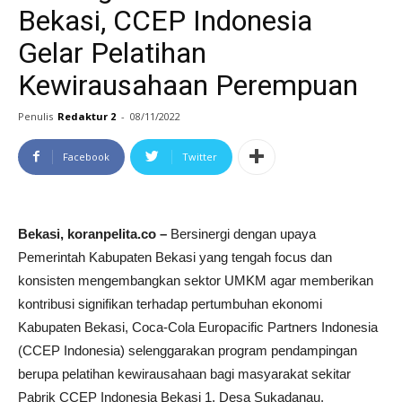
Bekasi, CCEP Indonesia
Gelar Pelatihan
Kewirausahaan Perempuan
Penulis
Redaktur 2
-
08/11/2022
Facebook
Twitter
Bekasi, koranpelita.co –
Bersinergi dengan upaya
Pemerintah Kabupaten Bekasi yang tengah focus dan
konsisten mengembangkan sektor UMKM agar memberikan
kontribusi signifikan terhadap pertumbuhan ekonomi
Kabupaten Bekasi, Coca-Cola Europacific Partners Indonesia
(CCEP Indonesia) selenggarakan program pendampingan
berupa pelatihan kewirausahaan bagi masyarakat sekitar
Pabrik CCEP Indonesia Bekasi 1, Desa Sukadanau,