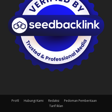
Profil
Hubungi Kami
Redaksi
Pedoman Pemberitaan
Tarif Iklan