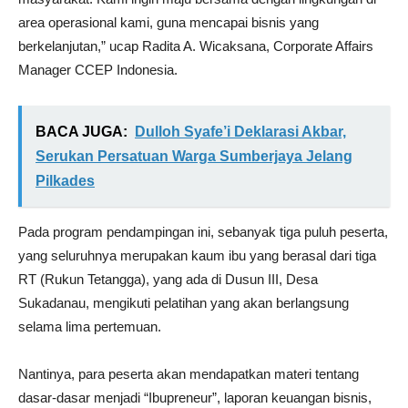
area operasional kami, guna mencapai bisnis yang
berkelanjutan,” ucap Radita A. Wicaksana, Corporate Affairs
Manager CCEP Indonesia.
BACA JUGA:
Dulloh Syafe’i Deklarasi Akbar,
Serukan Persatuan Warga Sumberjaya Jelang
Pilkades
Pada program pendampingan ini, sebanyak tiga puluh peserta,
yang seluruhnya merupakan kaum ibu yang berasal dari tiga
RT (Rukun Tetangga), yang ada di Dusun III, Desa
Sukadanau, mengikuti pelatihan yang akan berlangsung
selama lima pertemuan.
Nantinya, para peserta akan mendapatkan materi tentang
dasar-dasar menjadi “Ibupreneur”, laporan keuangan bisnis,