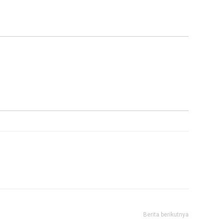
Berita berikutnya