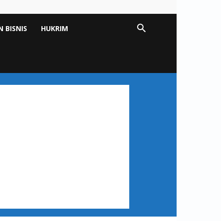
 BISNIS
HUKRIM