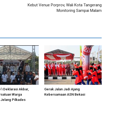
Kebut Venue Porprov, Wali Kota Tangerang
Monitoring Sampai Malam
’i Deklarasi Akbar,
Gerak Jalan Jadi Ajang
rsatuan Warga
Kebersamaan ASN Bekasi
 Jelang Pilkades