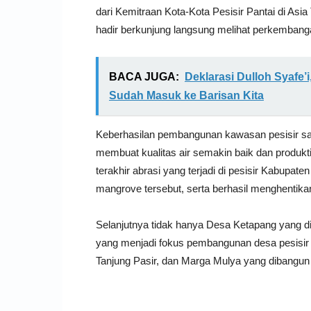
dari Kemitraan Kota-Kota Pesisir Pantai di Asia
hadir berkunjung langsung melihat perkembang
BACA JUGA:
Deklarasi Dulloh Syafe’
Sudah Masuk ke Barisan Kita
Keberhasilan pembangunan kawasan pesisir s
membuat kualitas air semakin baik dan produkt
terakhir abrasi yang terjadi di pesisir Kabupa
mangrove tersebut, serta berhasil menghentikan 
Selanjutnya tidak hanya Desa Ketapang yang d
yang menjadi fokus pembangunan desa pesisir 
Tanjung Pasir, dan Marga Mulya yang dibangu