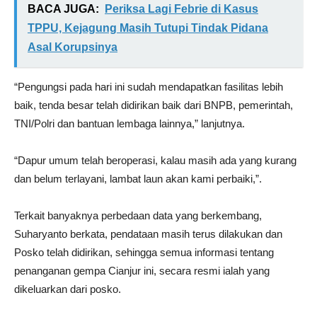
BACA JUGA:
Periksa Lagi Febrie di Kasus
TPPU, Kejagung Masih Tutupi Tindak Pidana
Asal Korupsinya
“Pengungsi pada hari ini sudah mendapatkan fasilitas lebih
baik, tenda besar telah didirikan baik dari BNPB, pemerintah,
TNI/Polri dan bantuan lembaga lainnya,” lanjutnya.
“Dapur umum telah beroperasi, kalau masih ada yang kurang
dan belum terlayani, lambat laun akan kami perbaiki,”.
Terkait banyaknya perbedaan data yang berkembang,
Suharyanto berkata, pendataan masih terus dilakukan dan
Posko telah didirikan, sehingga semua informasi tentang
penanganan gempa Cianjur ini, secara resmi ialah yang
dikeluarkan dari posko.