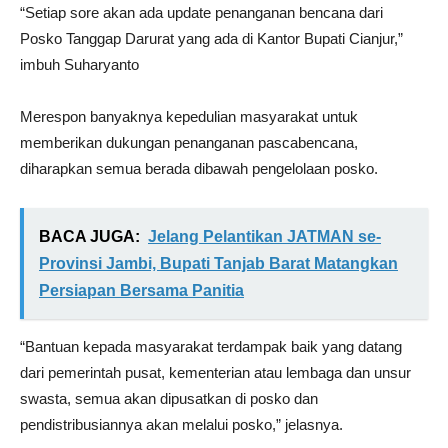
“Setiap sore akan ada update penanganan bencana dari
Posko Tanggap Darurat yang ada di Kantor Bupati Cianjur,”
imbuh Suharyanto
Merespon banyaknya kepedulian masyarakat untuk
memberikan dukungan penanganan pascabencana,
diharapkan semua berada dibawah pengelolaan posko.
BACA JUGA:
Jelang Pelantikan JATMAN se-
Provinsi Jambi, Bupati Tanjab Barat Matangkan
Persiapan Bersama Panitia
“Bantuan kepada masyarakat terdampak baik yang datang
dari pemerintah pusat, kementerian atau lembaga dan unsur
swasta, semua akan dipusatkan di posko dan
pendistribusiannya akan melalui posko,” jelasnya.