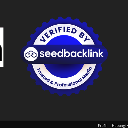
Profil
Hubungi 