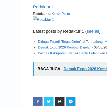
Redaktur 1
Redaktur
at
Koran Pelita
Latest posts by Redaktur 1
(
see all
)
Diduga Terjadi “Begal Order” di Tembalang,
Demak Expo 2026 Kembali Digelar
- 05/08/2
Baznas Kabupaten Cianjur Bantu Pulangkan
BACA JUGA:
Demak Expo 2026 Kemba