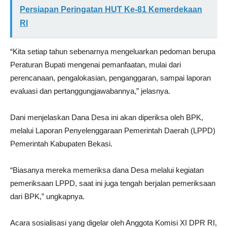
Persiapan Peringatan HUT Ke-81 Kemerdekaan
RI
“Kita setiap tahun sebenarnya mengeluarkan pedoman berupa
Peraturan Bupati mengenai pemanfaatan, mulai dari
perencanaan, pengalokasian, penganggaran, sampai laporan
evaluasi dan pertanggungjawabannya,” jelasnya.
Dani menjelaskan Dana Desa ini akan diperiksa oleh BPK,
melalui Laporan Penyelenggaraan Pemerintah Daerah (LPPD)
Pemerintah Kabupaten Bekasi.
“Biasanya mereka memeriksa dana Desa melalui kegiatan
pemeriksaan LPPD, saat ini juga tengah berjalan pemeriksaan
dari BPK,” ungkapnya.
Acara sosialisasi yang digelar oleh Anggota Komisi XI DPR RI,