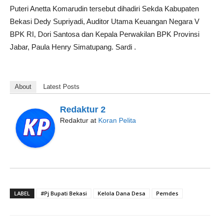
Puteri Anetta Komarudin tersebut dihadiri Sekda Kabupaten
Bekasi Dedy Supriyadi, Auditor Utama Keuangan Negara V
BPK RI, Dori Santosa dan Kepala Perwakilan BPK Provinsi
Jabar, Paula Henry Simatupang. Sardi .
About
Latest Posts
Redaktur 2
Redaktur
at
Koran Pelita
LABEL
#Pj Bupati Bekasi
Kelola Dana Desa
Pemdes