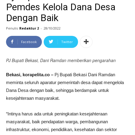
Pemdes Kelola Dana Desa
Dengan Baik
Penulis
Redaktur 2
-
28/10/2022
Facebook
Twitter
PJ Bupati Bekasi, Dani Ramdan memberikan pengarahan
Bekasi, korapelita.co –
Pj Bupati Bekasi Dani Ramdan
meminta seluruh aparatur pemerintah desa dapat mengelola
Dana Desa dengan baik, sehingga berdampak untuk
kesejahteraan masyarakat.
“Intinya harus ada untuk peningkatan kesejahteraan
masyarakat, baik pendapatan warga, pembangunan
infrastruktur, ekonomi, pendidikan, kesehatan dan sektor