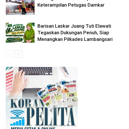
Keterampilan Petugas Damkar
Barisan Laskar Juang Tuti Elawati
Tegaskan Dukungan Penuh, Siap
Menangkan Pilkades Lambangsari