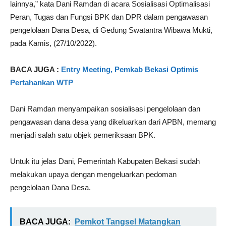
lainnya,” kata Dani Ramdan di acara Sosialisasi Optimalisasi
Peran, Tugas dan Fungsi BPK dan DPR dalam pengawasan
pengelolaan Dana Desa, di Gedung Swatantra Wibawa Mukti,
pada Kamis, (27/10/2022).
BACA JUGA :
Entry Meeting, Pemkab Bekasi Optimis
Pertahankan WTP
Dani Ramdan menyampaikan sosialisasi pengelolaan dan
pengawasan dana desa yang dikeluarkan dari APBN, memang
menjadi salah satu objek pemeriksaan BPK.
Untuk itu jelas Dani, Pemerintah Kabupaten Bekasi sudah
melakukan upaya dengan mengeluarkan pedoman
pengelolaan Dana Desa.
BACA JUGA:
Pemkot Tangsel Matangkan