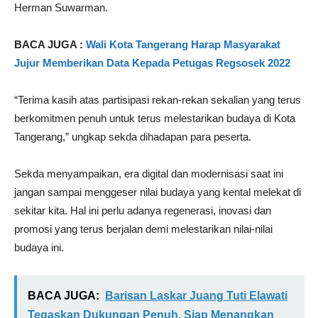
Herman Suwarman.
BACA JUGA :
Wali Kota Tangerang Harap Masyarakat
Jujur Memberikan Data Kepada Petugas Regsosek 2022
“Terima kasih atas partisipasi rekan-rekan sekalian yang terus
berkomitmen penuh untuk terus melestarikan budaya di Kota
Tangerang,” ungkap sekda dihadapan para peserta.
Sekda menyampaikan, era digital dan modernisasi saat ini
jangan sampai menggeser nilai budaya yang kental melekat di
sekitar kita. Hal ini perlu adanya regenerasi, inovasi dan
promosi yang terus berjalan demi melestarikan nilai-nilai
budaya ini.
BACA JUGA:
Barisan Laskar Juang Tuti Elawati
Tegaskan Dukungan Penuh, Siap Menangkan