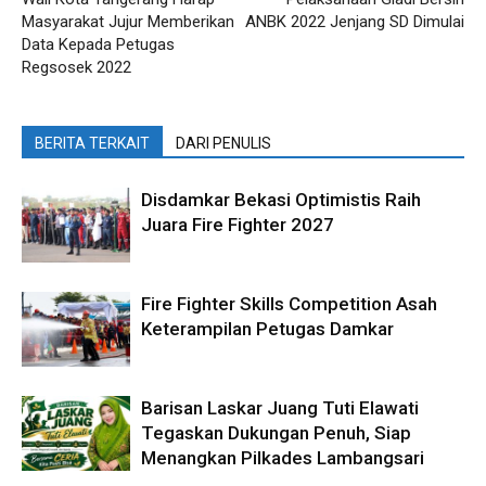
Masyarakat Jujur Memberikan
ANBK 2022 Jenjang SD Dimulai
Data Kepada Petugas
Regsosek 2022
BERITA TERKAIT
DARI PENULIS
Disdamkar Bekasi Optimistis Raih
Juara Fire Fighter 2027
Fire Fighter Skills Competition Asah
Keterampilan Petugas Damkar
Barisan Laskar Juang Tuti Elawati
Tegaskan Dukungan Penuh, Siap
Menangkan Pilkades Lambangsari