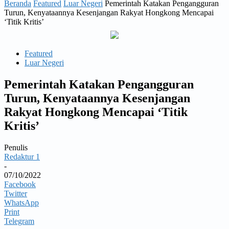
Beranda
Featured
Luar Negeri
Pemerintah Katakan Pengangguran
Turun, Kenyataannya Kesenjangan Rakyat Hongkong Mencapai
‘Titik Kritis’
Featured
Luar Negeri
Pemerintah Katakan Pengangguran
Turun, Kenyataannya Kesenjangan
Rakyat Hongkong Mencapai ‘Titik
Kritis’
Penulis
Redaktur 1
-
07/10/2022
Facebook
Twitter
WhatsApp
Print
Telegram