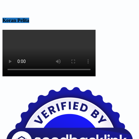
Koran Pelita