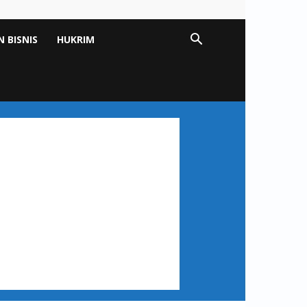
 BISNIS
HUKRIM