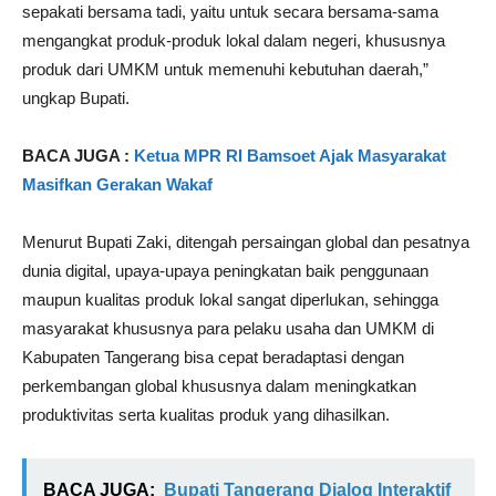
sepakati bersama tadi, yaitu untuk secara bersama-sama
mengangkat produk-produk lokal dalam negeri, khususnya
produk dari UMKM untuk memenuhi kebutuhan daerah,”
ungkap Bupati.
BACA JUGA :
Ketua MPR RI Bamsoet Ajak Masyarakat
Masifkan Gerakan Wakaf
Menurut Bupati Zaki, ditengah persaingan global dan pesatnya
dunia digital, upaya-upaya peningkatan baik penggunaan
maupun kualitas produk lokal sangat diperlukan, sehingga
masyarakat khususnya para pelaku usaha dan UMKM di
Kabupaten Tangerang bisa cepat beradaptasi dengan
perkembangan global khususnya dalam meningkatkan
produktivitas serta kualitas produk yang dihasilkan.
BACA JUGA:
Bupati Tangerang Dialog Interaktif