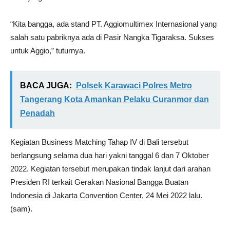
“Kita bangga, ada stand PT. Aggiomultimex Internasional yang
salah satu pabriknya ada di Pasir Nangka Tigaraksa. Sukses
untuk Aggio,” tuturnya.
BACA JUGA:
Polsek Karawaci Polres Metro
Tangerang Kota Amankan Pelaku Curanmor dan
Penadah
Kegiatan Business Matching Tahap IV di Bali tersebut
berlangsung selama dua hari yakni tanggal 6 dan 7 Oktober
2022. Kegiatan tersebut merupakan tindak lanjut dari arahan
Presiden RI terkait Gerakan Nasional Bangga Buatan
Indonesia di Jakarta Convention Center, 24 Mei 2022 lalu.
(sam).