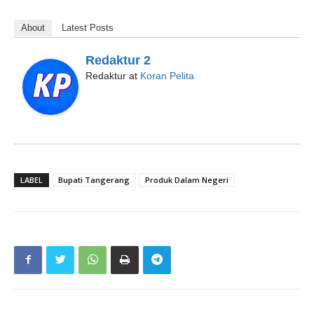
About
Latest Posts
Redaktur 2
Redaktur
at
Koran Pelita
LABEL
Bupati Tangerang
Produk Dalam Negeri