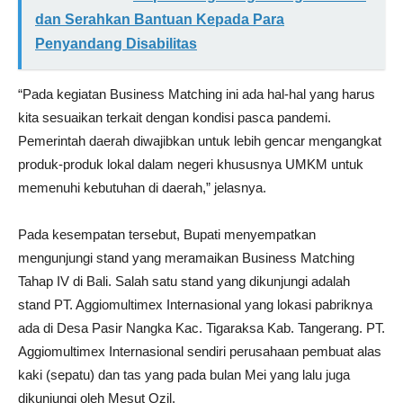
dan Serahkan Bantuan Kepada Para
Penyandang Disabilitas
“Pada kegiatan Business Matching ini ada hal-hal yang harus
kita sesuaikan terkait dengan kondisi pasca pandemi.
Pemerintah daerah diwajibkan untuk lebih gencar mengangkat
produk-produk lokal dalam negeri khususnya UMKM untuk
memenuhi kebutuhan di daerah,” jelasnya.
Pada kesempatan tersebut, Bupati menyempatkan
mengunjungi stand yang meramaikan Business Matching
Tahap IV di Bali. Salah satu stand yang dikunjungi adalah
stand PT. Aggiomultimex Internasional yang lokasi pabriknya
ada di Desa Pasir Nangka Kac. Tigaraksa Kab. Tangerang. PT.
Aggiomultimex Internasional sendiri perusahaan pembuat alas
kaki (sepatu) dan tas yang pada bulan Mei yang lalu juga
dikunjungi oleh Mesut Ozil.