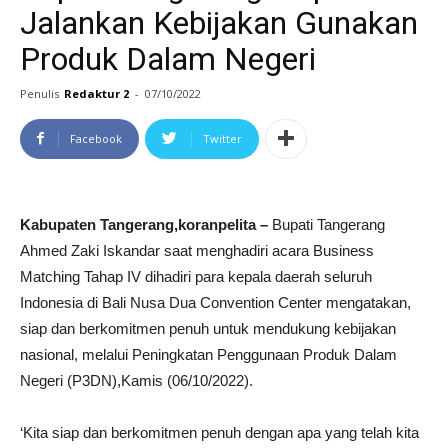
Jalankan Kebijakan Gunakan
Produk Dalam Negeri
Penulis
Redaktur 2
-
07/10/2022
Facebook
Twitter
Kabupaten Tangerang,koranpelita –
Bupati Tangerang
Ahmed Zaki Iskandar saat menghadiri acara Business
Matching Tahap IV dihadiri para kepala daerah seluruh
Indonesia di Bali Nusa Dua Convention Center mengatakan,
siap dan berkomitmen penuh untuk mendukung kebijakan
nasional, melalui Peningkatan Penggunaan Produk Dalam
Negeri (P3DN),Kamis (06/10/2022).
‘Kita siap dan berkomitmen penuh dengan apa yang telah kita