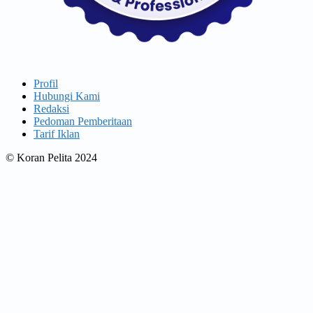
Profil
Hubungi Kami
Redaksi
Pedoman Pemberitaan
Tarif Iklan
© Koran Pelita 2024