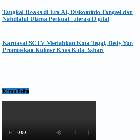
Tangkal Hoaks di Era AI, Diskominfo Tangsel dan
Nahdlatul Ulama Perkuat Literasi Digital
Karnaval SCTV Meriahkan Kota Tegal, Dedy Yon
Promosikan Kuliner Khas Kota Bahari
Koran Pelita